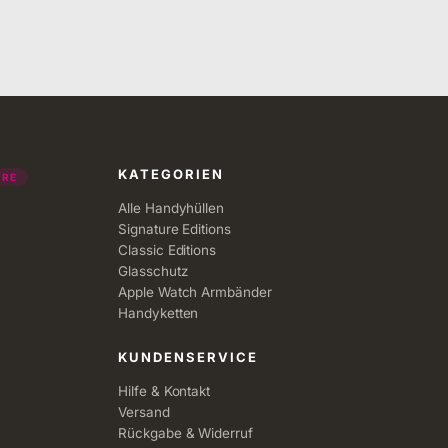
KATEGORIEN
URE
Alle Handyhüllen
Signature Editions
Classic Editions
Glasschutz
Apple Watch Armbänder
Handyketten
KUNDENSERVICE
Hilfe & Kontakt
Versand
Rückgabe & Widerruf