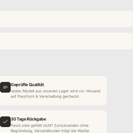
Geprüfte Qualität
Jedes Modell aus unserem Lager wird vor Versand
auf Passform & Verarbeitung gecheckt.
30 Tage Rückgabe
Passt oder gefällt nicht? Zurücksenden ohne
Begründung, Versandkosten trägt der Käufer.