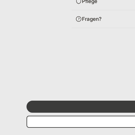
Pflege
Fragen?