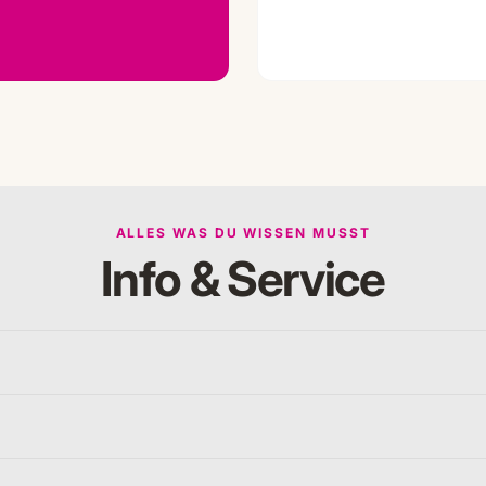
ALLES WAS DU WISSEN MUSST
Info & Service