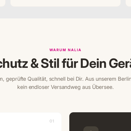
WARUM NALIA
hutz & Stil für Dein Ger
, geprüfte Qualität, schnell bei Dir. Aus unserem Berl
kein endloser Versandweg aus Übersee.
01