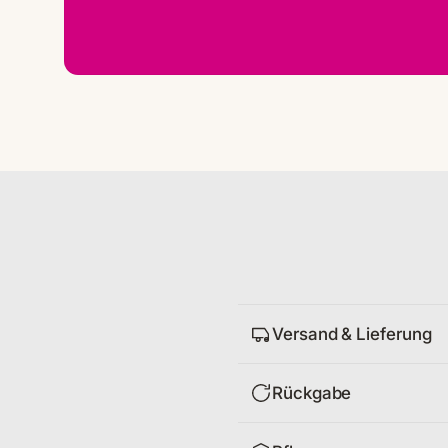
Versand & Lieferung
Rückgabe