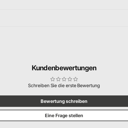
Kundenbewertungen
Schreiben Sie die erste Bewertung
Bewertung schreiben
Eine Frage stellen