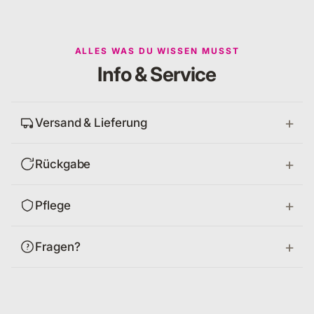
ALLES WAS DU WISSEN MUSST
Info & Service
Versand & Lieferung
Rückgabe
Pflege
Fragen?