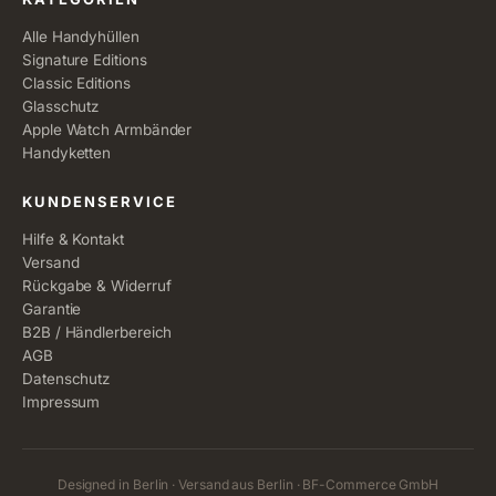
Alle Handyhüllen
Signature Editions
Classic Editions
Glasschutz
Apple Watch Armbänder
Handyketten
KUNDENSERVICE
Hilfe & Kontakt
Versand
Rückgabe & Widerruf
Garantie
B2B / Händlerbereich
AGB
Datenschutz
Impressum
Designed in Berlin · Versand aus Berlin · BF-Commerce GmbH