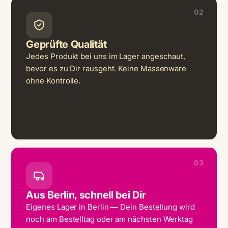
02
Geprüfte Qualität
Jedes Produkt bei uns im Lager angeschaut,
bevor es zu Dir rausgeht. Keine Massenware
ohne Kontrolle.
03
Aus Berlin, schnell bei Dir
Eigenes Lager in Berlin — Dein Bestellung wird
noch am Bestelltag oder am nächsten Werktag