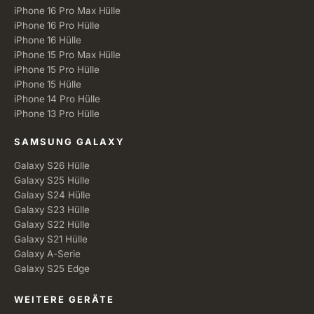
iPhone 16 Pro Max Hülle
iPhone 16 Pro Hülle
iPhone 16 Hülle
iPhone 15 Pro Max Hülle
iPhone 15 Pro Hülle
iPhone 15 Hülle
iPhone 14 Pro Hülle
iPhone 13 Pro Hülle
SAMSUNG GALAXY
Galaxy S26 Hülle
Galaxy S25 Hülle
Galaxy S24 Hülle
Galaxy S23 Hülle
Galaxy S22 Hülle
Galaxy S21 Hülle
Galaxy A-Serie
Galaxy S25 Edge
WEITERE GERÄTE