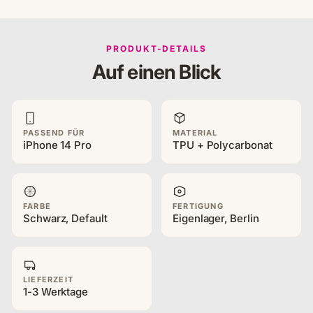
PRODUKT-DETAILS
Auf einen Blick
PASSEND FÜR
MATERIAL
iPhone 14 Pro
TPU + Polycarbonat
FARBE
FERTIGUNG
Schwarz, Default
Eigenlager, Berlin
LIEFERZEIT
1-3 Werktage