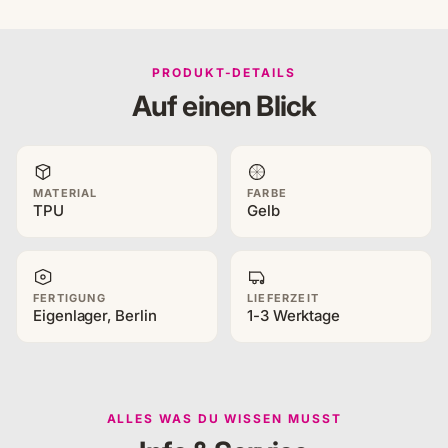
PRODUKT-DETAILS
Auf einen Blick
MATERIAL
FARBE
TPU
Gelb
FERTIGUNG
LIEFERZEIT
Eigenlager, Berlin
1-3 Werktage
ALLES WAS DU WISSEN MUSST