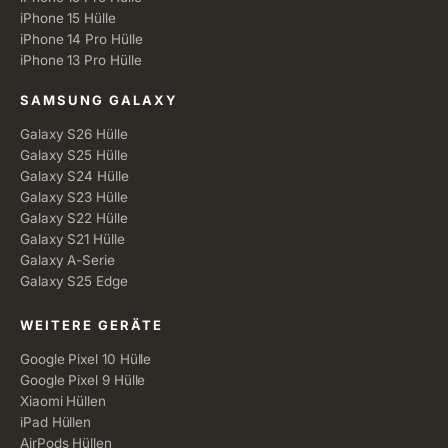
iPhone 15 Hülle
iPhone 14 Pro Hülle
iPhone 13 Pro Hülle
SAMSUNG GALAXY
Galaxy S26 Hülle
Galaxy S25 Hülle
Galaxy S24 Hülle
Galaxy S23 Hülle
Galaxy S22 Hülle
Galaxy S21 Hülle
Galaxy A-Serie
Galaxy S25 Edge
WEITERE GERÄTE
Google Pixel 10 Hülle
Google Pixel 9 Hülle
Xiaomi Hüllen
iPad Hüllen
AirPods Hüllen