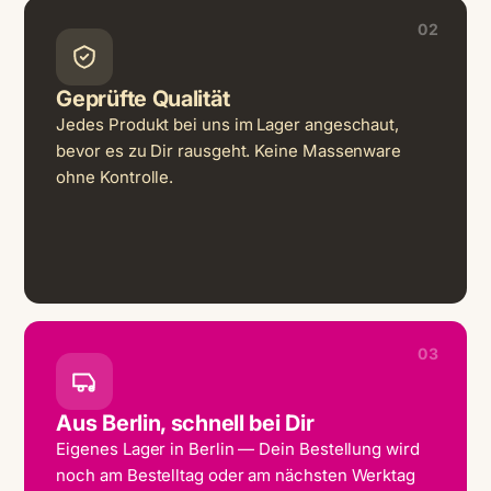
02
Geprüfte Qualität
Jedes Produkt bei uns im Lager angeschaut,
bevor es zu Dir rausgeht. Keine Massenware
ohne Kontrolle.
03
Aus Berlin, schnell bei Dir
Eigenes Lager in Berlin — Dein Bestellung wird
noch am Bestelltag oder am nächsten Werktag