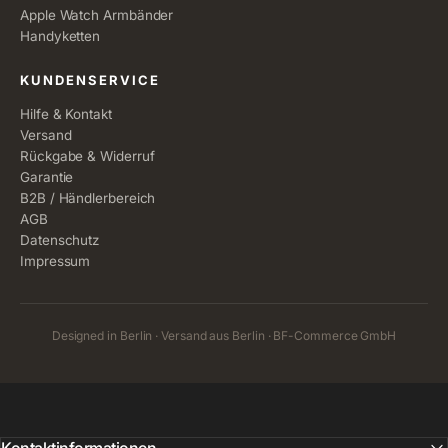
Apple Watch Armbänder
Handyketten
KUNDENSERVICE
Hilfe & Kontakt
Versand
Rückgabe & Widerruf
Garantie
B2B / Händlerbereich
AGB
Datenschutz
Impressum
Designed in Berlin · Versand aus Berlin · BF-Commerce GmbH