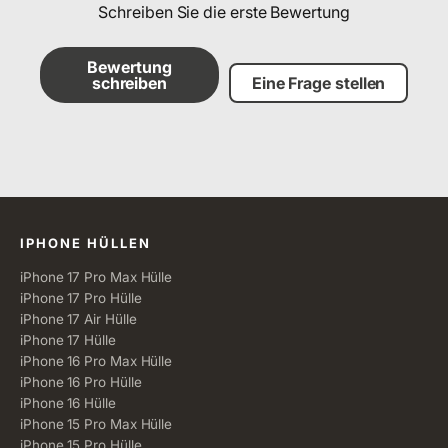
Schreiben Sie die erste Bewertung
Bewertung
schreiben
Eine Frage stellen
Alle Kategorien
IPHONE HÜLLEN
iPhone 17 Pro Max Hülle
iPhone 17 Pro Hülle
iPhone 17 Air Hülle
iPhone 17 Hülle
iPhone 16 Pro Max Hülle
iPhone 16 Pro Hülle
iPhone 16 Hülle
iPhone 15 Pro Max Hülle
iPhone 15 Pro Hülle