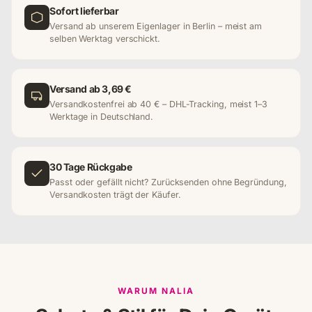
Sofort lieferbar
Versand ab unserem Eigenlager in Berlin – meist am
selben Werktag verschickt.
Versand ab 3,69 €
Versandkostenfrei ab 40 € – DHL-Tracking, meist 1–3
Werktage in Deutschland.
30 Tage Rückgabe
Passt oder gefällt nicht? Zurücksenden ohne Begründung,
Versandkosten trägt der Käufer.
WARUM NALIA