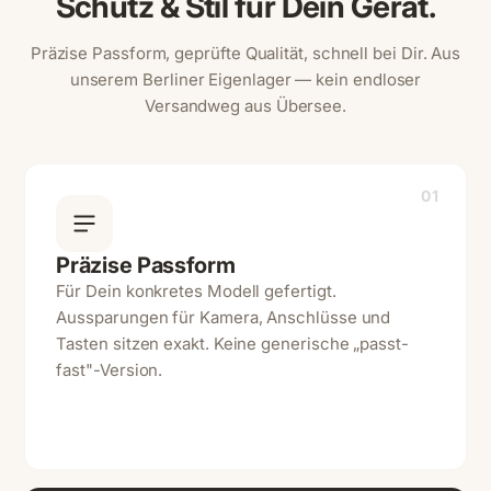
Schutz & Stil für Dein Gerät.
Präzise Passform, geprüfte Qualität, schnell bei Dir. Aus
unserem Berliner Eigenlager — kein endloser
Versandweg aus Übersee.
01
Präzise Passform
Für Dein konkretes Modell gefertigt.
Aussparungen für Kamera, Anschlüsse und
Tasten sitzen exakt. Keine generische „passt-
fast"-Version.