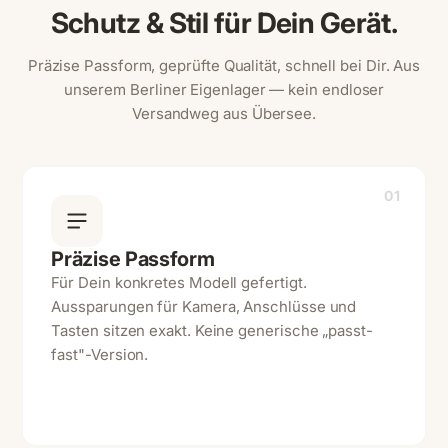
Schutz & Stil für Dein Gerät.
Präzise Passform, geprüfte Qualität, schnell bei Dir. Aus
unserem Berliner Eigenlager — kein endloser
Versandweg aus Übersee.
01
Präzise Passform
Für Dein konkretes Modell gefertigt.
Aussparungen für Kamera, Anschlüsse und
Tasten sitzen exakt. Keine generische „passt-
fast"-Version.