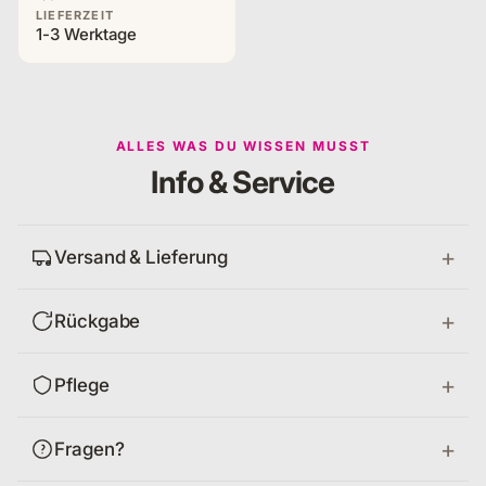
LIEFERZEIT
1-3 Werktage
ALLES WAS DU WISSEN MUSST
Info & Service
Versand & Lieferung
Rückgabe
Pflege
Fragen?