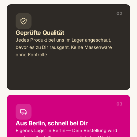
02
Geprüfte Qualität
Jedes Produkt bei uns im Lager angeschaut,
bevor es zu Dir rausgeht. Keine Massenware
ohne Kontrolle.
03
Aus Berlin, schnell bei Dir
Eigenes Lager in Berlin — Dein Bestellung wird