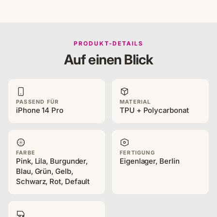
PRODUKT-DETAILS
Auf einen Blick
PASSEND FÜR
MATERIAL
iPhone 14 Pro
TPU + Polycarbonat
FARBE
FERTIGUNG
Pink, Lila, Burgunder,
Eigenlager, Berlin
Blau, Grün, Gelb,
Schwarz, Rot, Default