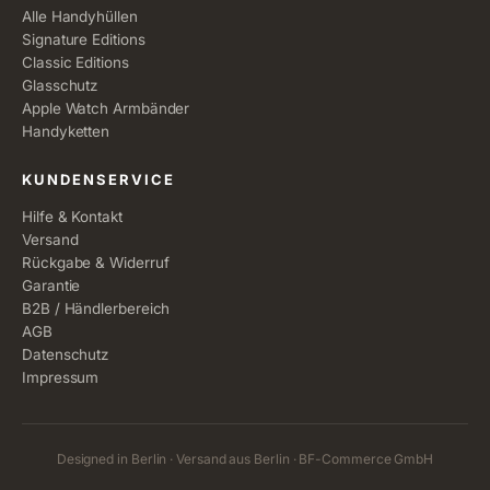
Alle Handyhüllen
Signature Editions
Classic Editions
Glasschutz
Apple Watch Armbänder
Handyketten
KUNDENSERVICE
Hilfe & Kontakt
Versand
Rückgabe & Widerruf
Garantie
B2B / Händlerbereich
AGB
Datenschutz
Impressum
Designed in Berlin · Versand aus Berlin · BF-Commerce GmbH