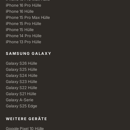
iPhone 16 Pro Hülle
iPhone 16 Hülle
iPhone 15 Pro Max Hülle
iPhone 15 Pro Hülle
iPhone 15 Hülle
iPhone 14 Pro Hülle
iPhone 13 Pro Hülle
SAMSUNG GALAXY
Galaxy S26 Hülle
Galaxy S25 Hülle
Galaxy S24 Hülle
Galaxy S23 Hülle
Galaxy S22 Hülle
Galaxy S21 Hülle
Galaxy A-Serie
Galaxy S25 Edge
WEITERE GERÄTE
Google Pixel 10 Hülle