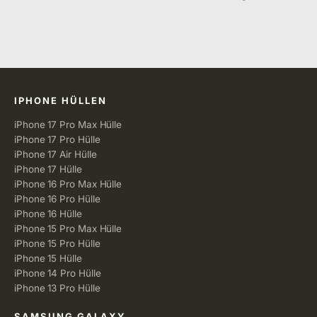
Alle Kategorien
IPHONE HÜLLEN
iPhone 17 Pro Max Hülle
iPhone 17 Pro Hülle
iPhone 17 Air Hülle
iPhone 17 Hülle
iPhone 16 Pro Max Hülle
iPhone 16 Pro Hülle
iPhone 16 Hülle
iPhone 15 Pro Max Hülle
iPhone 15 Pro Hülle
iPhone 15 Hülle
iPhone 14 Pro Hülle
iPhone 13 Pro Hülle
SAMSUNG GALAXY