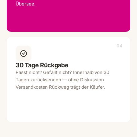
Übersee.
04
30 Tage Rückgabe
Passt nicht? Gefällt nicht? Innerhalb von 30
Tagen zurücksenden — ohne Diskussion.
Versandkosten Rückweg trägt der Käufer.