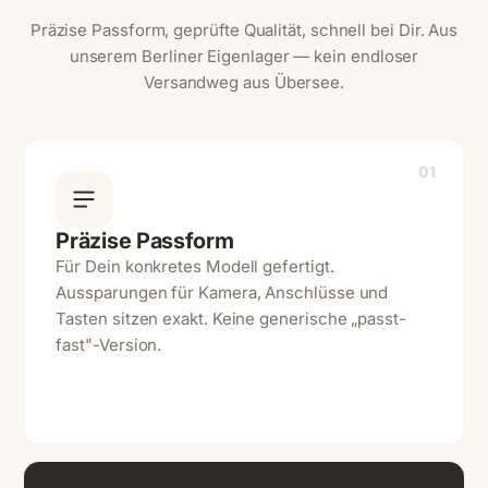
Präzise Passform, geprüfte Qualität, schnell bei Dir. Aus
unserem Berliner Eigenlager — kein endloser
Versandweg aus Übersee.
01
Präzise Passform
Für Dein konkretes Modell gefertigt.
Aussparungen für Kamera, Anschlüsse und
Tasten sitzen exakt. Keine generische „passt-
fast"-Version.