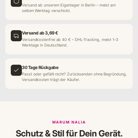
Versand ab unserem Eigenlager in Berlin – meist am
selben Werktag verschickt.
Versand ab 3,69 €
Versandkostenfrei ab 40 € – DHL-Tracking, meist 1–3
Werktage in Deutschland.
30 Tage Rückgabe
Passt oder gefällt nicht? Zurücksenden ohne Begründung,
Versandkosten trägt der Käufer.
WARUM NALIA
Schutz & Stil für Dein Gerät.