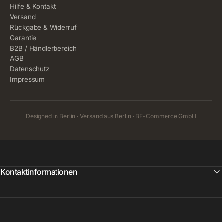
Hilfe & Kontakt
Versand
Rückgabe & Widerruf
Garantie
B2B / Händlerbereich
AGB
Datenschutz
Impressum
Designed in Berlin · Versand aus Berlin · BF-Commerce GmbH
Kontaktinformationen