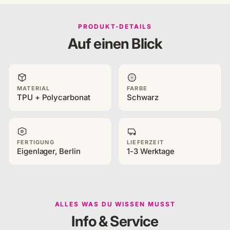
PRODUKT-DETAILS
Auf einen Blick
MATERIAL
FARBE
TPU + Polycarbonat
Schwarz
FERTIGUNG
LIEFERZEIT
Eigenlager, Berlin
1-3 Werktage
ALLES WAS DU WISSEN MUSST
Info & Service