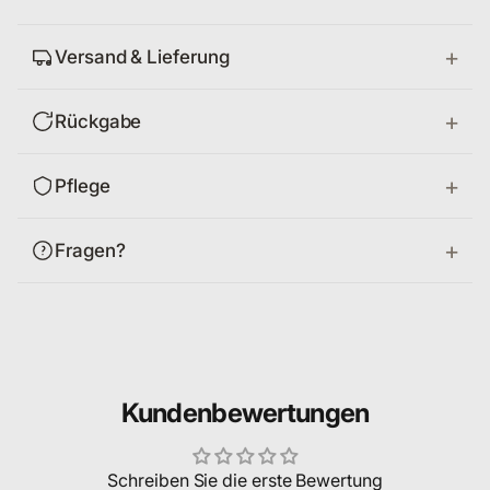
Versand & Lieferung
Rückgabe
Pflege
Fragen?
Kundenbewertungen
Schreiben Sie die erste Bewertung