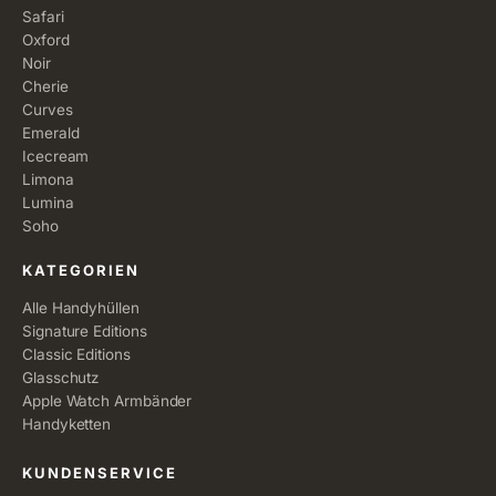
Safari
Oxford
Noir
Cherie
Curves
Emerald
Icecream
Limona
Lumina
Soho
KATEGORIEN
Alle Handyhüllen
Signature Editions
Classic Editions
Glasschutz
Apple Watch Armbänder
Handyketten
KUNDENSERVICE