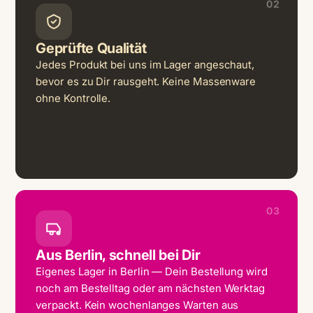
02
Geprüfte Qualität
Jedes Produkt bei uns im Lager angeschaut,
bevor es zu Dir rausgeht. Keine Massenware
ohne Kontrolle.
03
Aus Berlin, schnell bei Dir
Eigenes Lager in Berlin — Dein Bestellung wird
noch am Bestelltag oder am nächsten Werktag
verpackt. Kein wochenlanges Warten aus