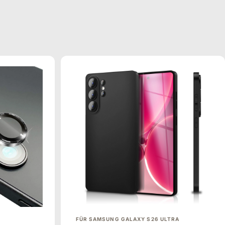
FÜR SAMSUNG GALAXY S26 ULTRA