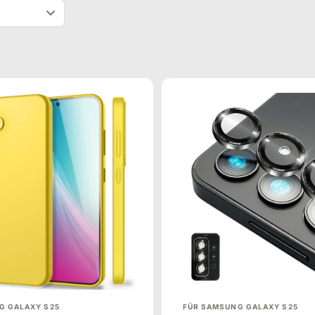
G GALAXY S25
FÜR SAMSUNG GALAXY S25