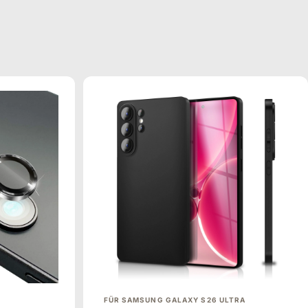
FÜR SAMSUNG GALAXY S26 ULTRA