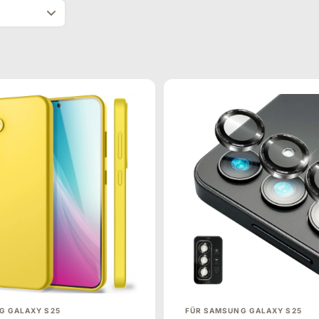
G GALAXY S25
FÜR SAMSUNG GALAXY S25