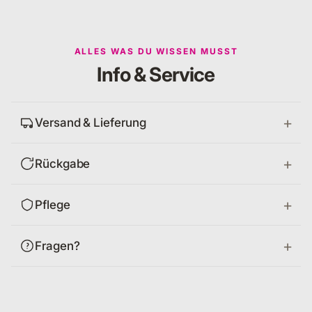
ALLES WAS DU WISSEN MUSST
Info & Service
Versand & Lieferung
Rückgabe
Pflege
Fragen?