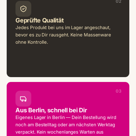
02
Geprüfte Qualität
Jedes Produkt bei uns im Lager angeschaut,
bevor es zu Dir rausgeht. Keine Massenware
ohne Kontrolle.
03
Aus Berlin, schnell bei Dir
Eigenes Lager in Berlin — Dein Bestellung wird
noch am Bestelltag oder am nächsten Werktag
verpackt. Kein wochenlanges Warten aus