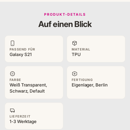
PRODUKT-DETAILS
Auf einen Blick
PASSEND FÜR
MATERIAL
Galaxy S21
TPU
FARBE
FERTIGUNG
Weiß Transparent,
Eigenlager, Berlin
Schwarz, Default
LIEFERZEIT
1-3 Werktage