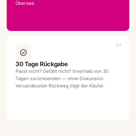
Übersee.
04
30 Tage Rückgabe
Passt nicht? Gefällt nicht? Innerhalb von 30
Tagen zurücksenden — ohne Diskussion.
Versandkosten Rückweg trägt der Käufer.