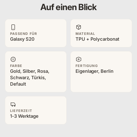
Auf einen Blick
PASSEND FÜR
MATERIAL
Galaxy S20
TPU + Polycarbonat
FARBE
FERTIGUNG
Gold, Silber, Rosa,
Eigenlager, Berlin
Schwarz, Türkis,
Default
LIEFERZEIT
1-3 Werktage