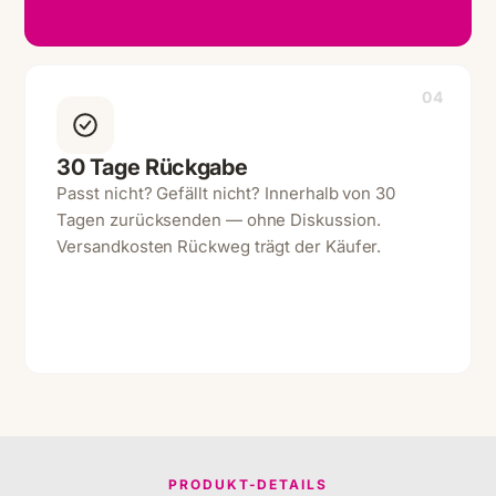
04
30 Tage Rückgabe
Passt nicht? Gefällt nicht? Innerhalb von 30
Tagen zurücksenden — ohne Diskussion.
Versandkosten Rückweg trägt der Käufer.
PRODUKT-DETAILS