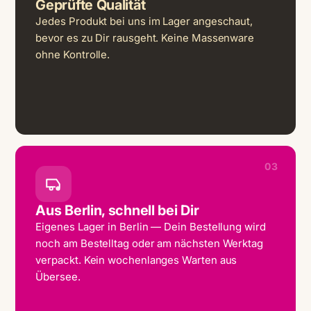
Geprüfte Qualität
Jedes Produkt bei uns im Lager angeschaut,
bevor es zu Dir rausgeht. Keine Massenware
ohne Kontrolle.
03
Aus Berlin, schnell bei Dir
Eigenes Lager in Berlin — Dein Bestellung wird
noch am Bestelltag oder am nächsten Werktag
verpackt. Kein wochenlanges Warten aus
Übersee.