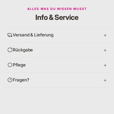
ALLES WAS DU WISSEN MUSST
Info & Service
Versand & Lieferung
Rückgabe
Pflege
Fragen?