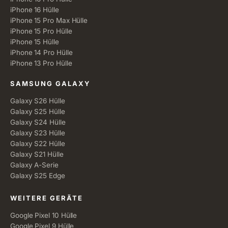
iPhone 16 Hülle
iPhone 15 Pro Max Hülle
iPhone 15 Pro Hülle
iPhone 15 Hülle
iPhone 14 Pro Hülle
iPhone 13 Pro Hülle
SAMSUNG GALAXY
Galaxy S26 Hülle
Galaxy S25 Hülle
Galaxy S24 Hülle
Galaxy S23 Hülle
Galaxy S22 Hülle
Galaxy S21 Hülle
Galaxy A-Serie
Galaxy S25 Edge
WEITERE GERÄTE
Google Pixel 10 Hülle
Google Pixel 9 Hülle