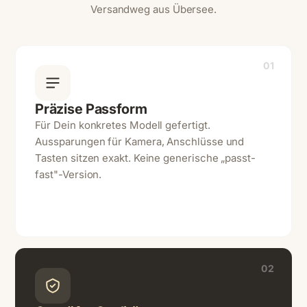
Versandweg aus Übersee.
01
Präzise Passform
Für Dein konkretes Modell gefertigt.
Aussparungen für Kamera, Anschlüsse und
Tasten sitzen exakt. Keine generische „passt-
fast"-Version.
02