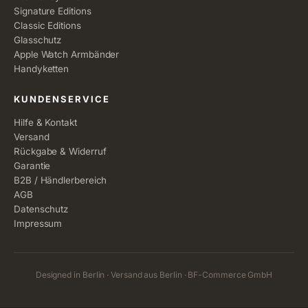
Signature Editions
Classic Editions
Glasschutz
Apple Watch Armbänder
Handyketten
KUNDENSERVICE
Hilfe & Kontakt
Versand
Rückgabe & Widerruf
Garantie
B2B / Händlerbereich
AGB
Datenschutz
Impressum
Designed in Berlin · Versand aus Berlin · BF-Commerce GmbH