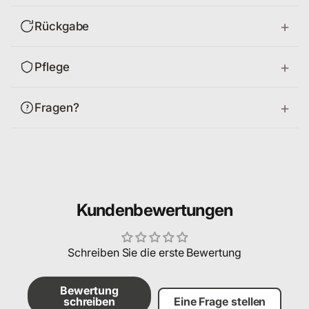
Rückgabe
Pflege
Fragen?
Kundenbewertungen
Schreiben Sie die erste Bewertung
Bewertung
schreiben
Eine Frage stellen