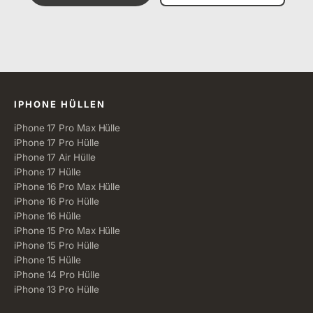
Alle Kategorien
IPHONE HÜLLEN
iPhone 17 Pro Max Hülle
iPhone 17 Pro Hülle
iPhone 17 Air Hülle
iPhone 17 Hülle
iPhone 16 Pro Max Hülle
iPhone 16 Pro Hülle
iPhone 16 Hülle
iPhone 15 Pro Max Hülle
iPhone 15 Pro Hülle
iPhone 15 Hülle
iPhone 14 Pro Hülle
iPhone 13 Pro Hülle