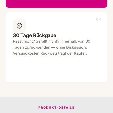
04
30 Tage Rückgabe
Passt nicht? Gefällt nicht? Innerhalb von 30
Tagen zurücksenden — ohne Diskussion.
Versandkosten Rückweg trägt der Käufer.
PRODUKT-DETAILS