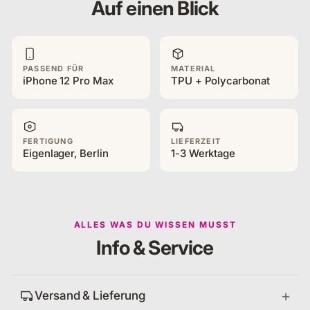
Auf einen Blick
PASSEND FÜR
MATERIAL
iPhone 12 Pro Max
TPU + Polycarbonat
FERTIGUNG
LIEFERZEIT
Eigenlager, Berlin
1-3 Werktage
ALLES WAS DU WISSEN MUSST
Info & Service
Versand & Lieferung