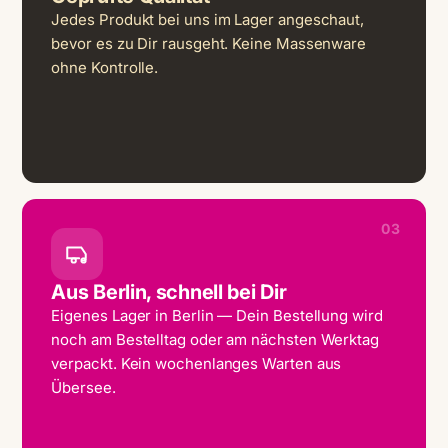
Jedes Produkt bei uns im Lager angeschaut,
bevor es zu Dir rausgeht. Keine Massenware
ohne Kontrolle.
03
Aus Berlin, schnell bei Dir
Eigenes Lager in Berlin — Dein Bestellung wird
noch am Bestelltag oder am nächsten Werktag
verpackt. Kein wochenlanges Warten aus
Übersee.