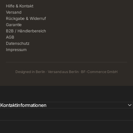
Hilfe & Kontakt
Versand
Rückgabe & Widerruf
Garantie
B2B / Händlerbereich
AGB
Datenschutz
Impressum
Designed in Berlin · Versand aus Berlin · BF-Commerce GmbH
Kontaktinformationen