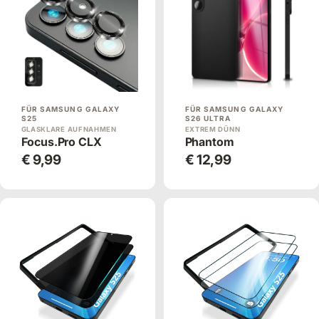
FÜR SAMSUNG GALAXY
FÜR SAMSUNG GALAXY
S25
S26 ULTRA
GLASKLARE AUFNAHMEN
EXTREM DÜNN
Focus.Pro CLX
Phantom
€ 9,99
€ 12,99