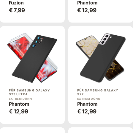
Fuzion
Phantom
€ 7,99
€ 12,99
FÜR SAMSUNG GALAXY
FÜR SAMSUNG GALAXY
S23 ULTRA
S22
EXTREM DÜNN
EXTREM DÜNN
Phantom
Phantom
€ 12,99
€ 12,99