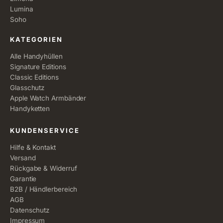
Lumina
Soho
KATEGORIEN
Alle Handyhüllen
Signature Editions
Classic Editions
Glasschutz
Apple Watch Armbänder
Handyketten
KUNDENSERVICE
Hilfe & Kontakt
Versand
Rückgabe & Widerruf
Garantie
B2B / Händlerbereich
AGB
Datenschutz
Impressum