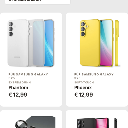
FÜR SAMSUNG GALAXY
FÜR SAMSUNG GALAXY
S25
S25
EXTREM DÜNN
SOFT-TOUCH
Phantom
Phoenix
€ 12,99
€ 12,99