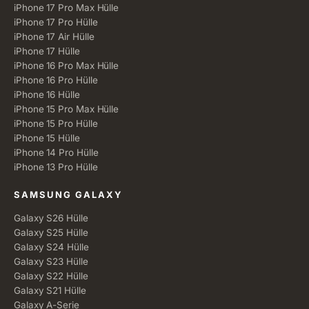
iPhone 17 Pro Max Hülle
iPhone 17 Pro Hülle
iPhone 17 Air Hülle
iPhone 17 Hülle
iPhone 16 Pro Max Hülle
iPhone 16 Pro Hülle
iPhone 16 Hülle
iPhone 15 Pro Max Hülle
iPhone 15 Pro Hülle
iPhone 15 Hülle
iPhone 14 Pro Hülle
iPhone 13 Pro Hülle
SAMSUNG GALAXY
Galaxy S26 Hülle
Galaxy S25 Hülle
Galaxy S24 Hülle
Galaxy S23 Hülle
Galaxy S22 Hülle
Galaxy S21 Hülle
Galaxy A-Serie