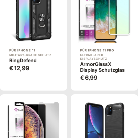
FÜR IPHONE 11
FÜR IPHONE 11 PRO
MILITARY-GRADE SCHUTZ
ULTRAKLARER
DISPLAYSCHUTZ
RingDefend
ArmorGlassX
€ 12,99
Display Schutzglas
€ 6,99