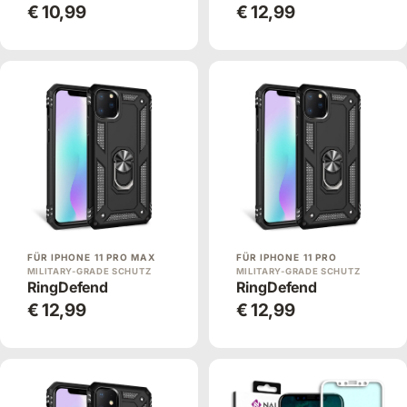
€ 10,99
€ 12,99
FÜR IPHONE 11 PRO MAX
FÜR IPHONE 11 PRO
MILITARY-GRADE SCHUTZ
MILITARY-GRADE SCHUTZ
RingDefend
RingDefend
€ 12,99
€ 12,99