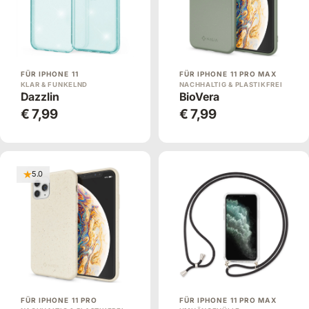
FÜR IPHONE 11
FÜR IPHONE 11 PRO MAX
KLAR & FUNKELND
NACHHALTIG & PLASTIKFREI
Dazzlin
BioVera
€ 7,99
€ 7,99
5.0
FÜR IPHONE 11 PRO
FÜR IPHONE 11 PRO MAX