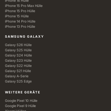
iPhone 16 Hülle
iPhone 15 Pro Max Hülle
iPhone 15 Pro Hülle
iPhone 15 Hülle
iPhone 14 Pro Hülle
iPhone 13 Pro Hülle
SAMSUNG GALAXY
Galaxy S26 Hülle
Galaxy S25 Hülle
Galaxy S24 Hülle
Galaxy S23 Hülle
Galaxy S22 Hülle
Galaxy S21 Hülle
Galaxy A-Serie
Galaxy S25 Edge
WEITERE GERÄTE
Google Pixel 10 Hülle
Google Pixel 9 Hülle