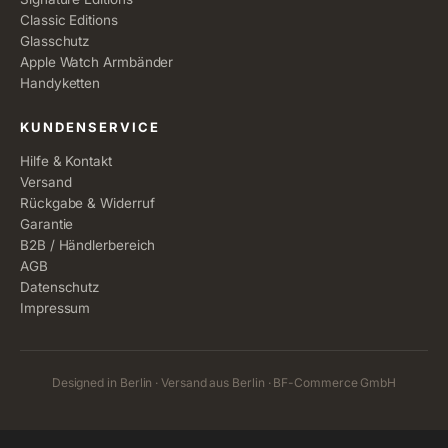
Classic Editions
Glasschutz
Apple Watch Armbänder
Handyketten
KUNDENSERVICE
Hilfe & Kontakt
Versand
Rückgabe & Widerruf
Garantie
B2B / Händlerbereich
AGB
Datenschutz
Impressum
Designed in Berlin · Versand aus Berlin · BF-Commerce GmbH