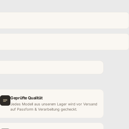
Geprüfte Qualität
Jedes Modell aus unserem Lager wird vor Versand
auf Passform & Verarbeitung gecheckt.