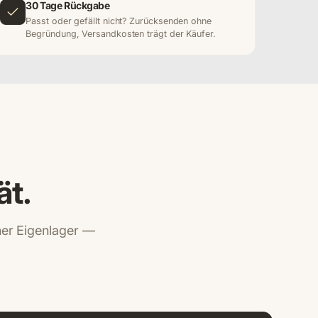
30 Tage Rückgabe
Passt oder gefällt nicht? Zurücksenden ohne
Begründung, Versandkosten trägt der Käufer.
ät.
iner Eigenlager —