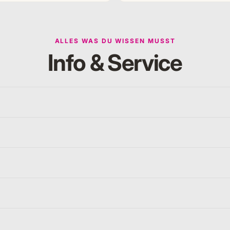
ALLES WAS DU WISSEN MUSST
Info & Service