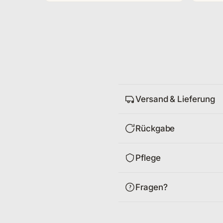
Versand & Lieferung
Rückgabe
Pflege
Fragen?