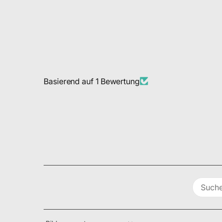
Basierend auf 1 Bewertung