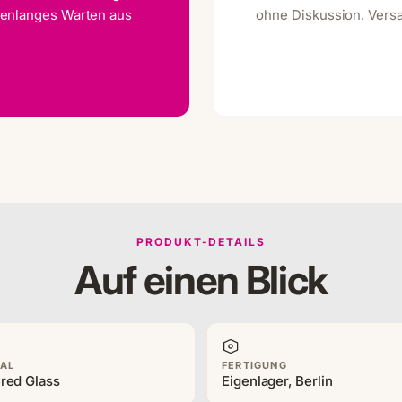
henlanges Warten aus
ohne Diskussion. Vers
PRODUKT-DETAILS
Auf einen Blick
IAL
FERTIGUNG
red Glass
Eigenlager, Berlin