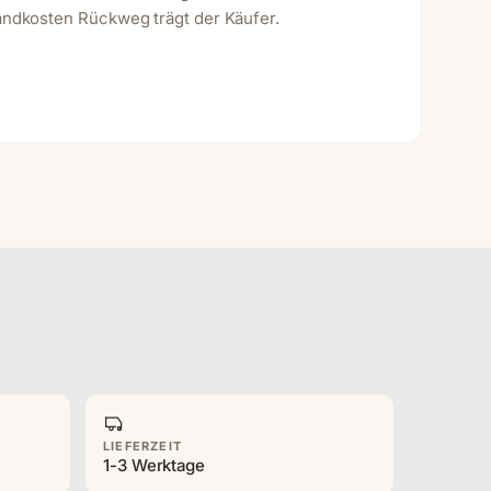
andkosten Rückweg trägt der Käufer.
LIEFERZEIT
1-3 Werktage