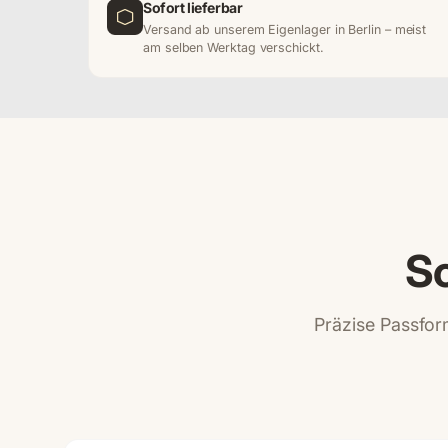
Sofort lieferbar
Versand ab unserem Eigenlager in Berlin – meist
am selben Werktag verschickt.
Sc
Präzise Passform