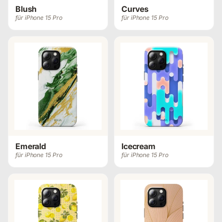
Blush
Curves
für iPhone 15 Pro
für iPhone 15 Pro
Emerald
Icecream
für iPhone 15 Pro
für iPhone 15 Pro