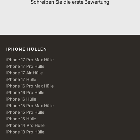
Schreiben Sie die erste Bewertung
Alle Kategorien
IPHONE HÜLLEN
iPhone 17 Pro Max Hülle
iPhone 17 Pro Hülle
iPhone 17 Air Hülle
iPhone 17 Hülle
iPhone 16 Pro Max Hülle
iPhone 16 Pro Hülle
iPhone 16 Hülle
iPhone 15 Pro Max Hülle
iPhone 15 Pro Hülle
iPhone 15 Hülle
iPhone 14 Pro Hülle
iPhone 13 Pro Hülle