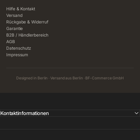
Hilfe & Kontakt
Versand
Rückgabe & Widerruf
Garantie
B2B / Händlerbereich
AGB
Datenschutz
Impressum
Designed in Berlin · Versand aus Berlin · BF-Commerce GmbH
Kontaktinformationen