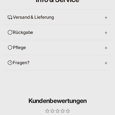
Versand & Lieferung
Rückgabe
Pflege
Fragen?
Kundenbewertungen