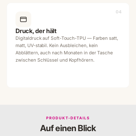
04
Druck, der hält
Digitaldruck auf Soft-Touch-TPU — Farben satt,
matt, UV-stabil. Kein Ausbleichen, kein
Abblättern, auch nach Monaten in der Tasche
zwischen Schlüssel und Kopfhörern.
PRODUKT-DETAILS
Auf einen Blick