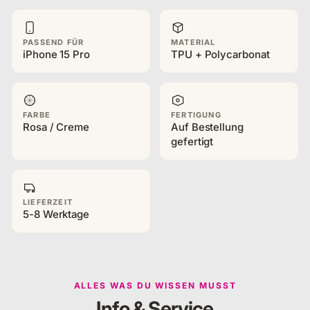
PASSEND FÜR
MATERIAL
iPhone 15 Pro
TPU + Polycarbonat
FARBE
FERTIGUNG
Rosa / Creme
Auf Bestellung
gefertigt
LIEFERZEIT
5-8 Werktage
ALLES WAS DU WISSEN MUSST
Info & Service