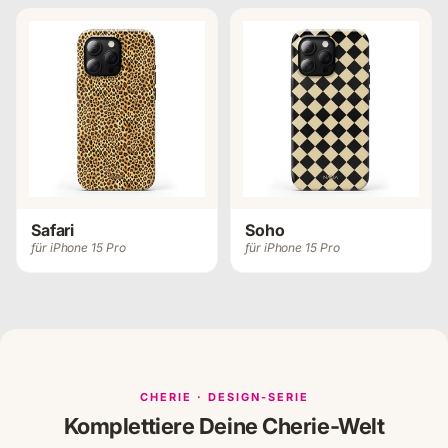
Safari
Soho
für iPhone 15 Pro
für iPhone 15 Pro
CHERIE · DESIGN-SERIE
Komplettiere Deine Cherie-Welt