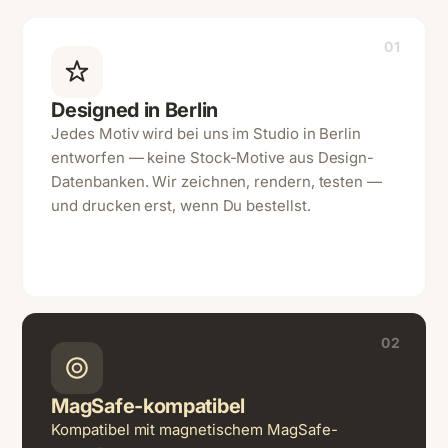
01
Designed in Berlin
Jedes Motiv wird bei uns im Studio in Berlin
entworfen — keine Stock-Motive aus Design-
Datenbanken. Wir zeichnen, rendern, testen —
und drucken erst, wenn Du bestellst.
02
MagSafe-kompatibel
Kompatibel mit magnetischem MagSafe-