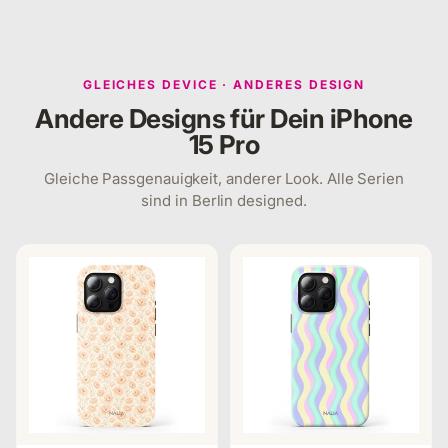
GLEICHES DEVICE · ANDERES DESIGN
Andere Designs für Dein iPhone
15 Pro
Gleiche Passgenauigkeit, anderer Look. Alle Serien
sind in Berlin designed.