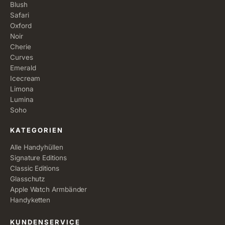
Blush
Safari
Oxford
Noir
Cherie
Curves
Emerald
Icecream
Limona
Lumina
Soho
KATEGORIEN
Alle Handyhüllen
Signature Editions
Classic Editions
Glasschutz
Apple Watch Armbänder
Handyketten
KUNDENSERVICE