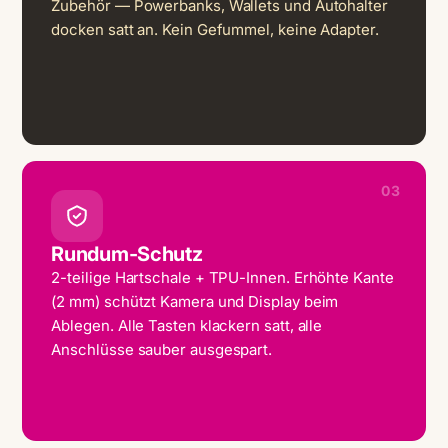
Zubehör — Powerbanks, Wallets und Autohalter
docken satt an. Kein Gefummel, keine Adapter.
03
Rundum-Schutz
2-teilige Hartschale + TPU-Innen. Erhöhte Kante
(2 mm) schützt Kamera und Display beim
Ablegen. Alle Tasten klackern satt, alle
Anschlüsse sauber ausgespart.