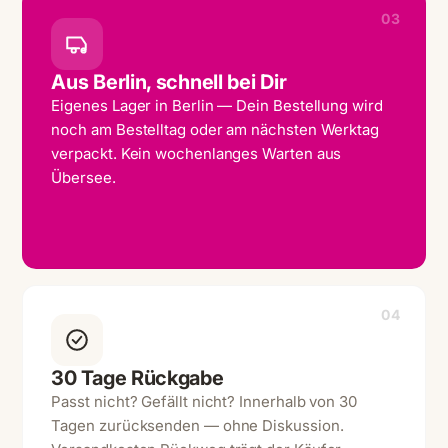
03
Aus Berlin, schnell bei Dir
Eigenes Lager in Berlin — Dein Bestellung wird
noch am Bestelltag oder am nächsten Werktag
verpackt. Kein wochenlanges Warten aus
Übersee.
04
30 Tage Rückgabe
Passt nicht? Gefällt nicht? Innerhalb von 30
Tagen zurücksenden — ohne Diskussion.