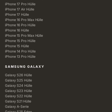
iPhone 17 Pro Hülle
iPhone 17 Air Hülle
iPhone 17 Hülle
iPhone 16 Pro Max Hülle
iPhone 16 Pro Hülle
iPhone 16 Hülle
iPhone 15 Pro Max Hülle
iPhone 15 Pro Hülle
iPhone 15 Hülle
iPhone 14 Pro Hülle
iPhone 13 Pro Hülle
SAMSUNG GALAXY
Galaxy S26 Hülle
Galaxy S25 Hülle
Galaxy S24 Hülle
Galaxy S23 Hülle
Galaxy S22 Hülle
Galaxy S21 Hülle
Galaxy A-Serie
Galaxy S25 Edge