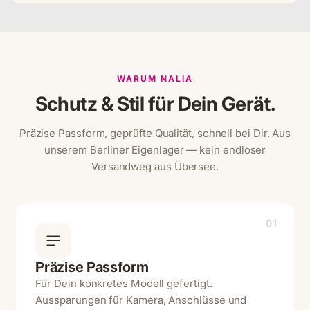
WARUM NALIA
Schutz & Stil für Dein Gerät.
Präzise Passform, geprüfte Qualität, schnell bei Dir. Aus
unserem Berliner Eigenlager — kein endloser
Versandweg aus Übersee.
01
Präzise Passform
Für Dein konkretes Modell gefertigt.
Aussparungen für Kamera, Anschlüsse und