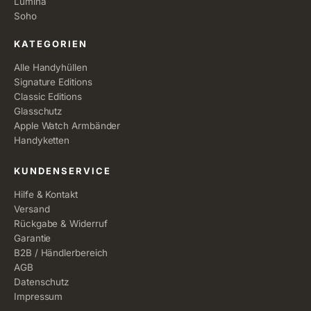
Lumina
Soho
KATEGORIEN
Alle Handyhüllen
Signature Editions
Classic Editions
Glasschutz
Apple Watch Armbänder
Handyketten
KUNDENSERVICE
Hilfe & Kontakt
Versand
Rückgabe & Widerruf
Garantie
B2B / Händlerbereich
AGB
Datenschutz
Impressum