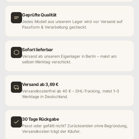
Geprüfte Qualität
Jedes Modell aus unserem Lager wird vor Versand auf
Passform & Verarbeitung gecheckt.
Sofort lieferbar
Versand ab unserem Eigenlager in Berlin – meist am
selben Werktag verschickt.
Versand ab 3,69 €
Versandkostenfrei ab 40 € – DHL-Tracking, meist 1–3
Werktage in Deutschland.
30 Tage Rückgabe
Passt oder gefällt nicht? Zurücksenden ohne Begründung,
Versandkosten trägt der Käufer.