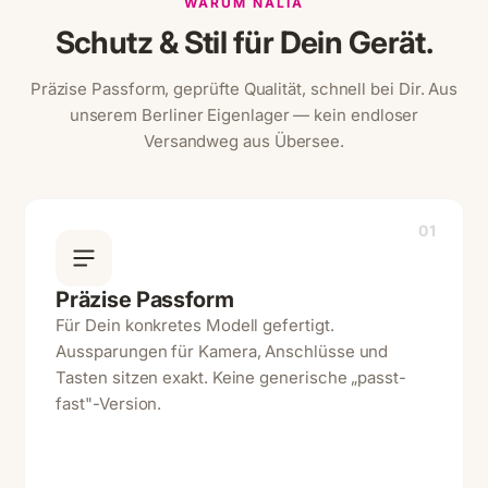
WARUM NALIA
Schutz & Stil für Dein Gerät.
Präzise Passform, geprüfte Qualität, schnell bei Dir. Aus
unserem Berliner Eigenlager — kein endloser
Versandweg aus Übersee.
01
Präzise Passform
Für Dein konkretes Modell gefertigt.
Aussparungen für Kamera, Anschlüsse und
Tasten sitzen exakt. Keine generische „passt-
fast"-Version.