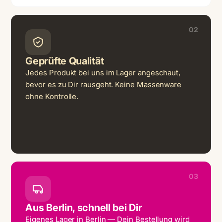
02
Geprüfte Qualität
Jedes Produkt bei uns im Lager angeschaut,
bevor es zu Dir rausgeht. Keine Massenware
ohne Kontrolle.
03
Aus Berlin, schnell bei Dir
Eigenes Lager in Berlin — Dein Bestellung wird