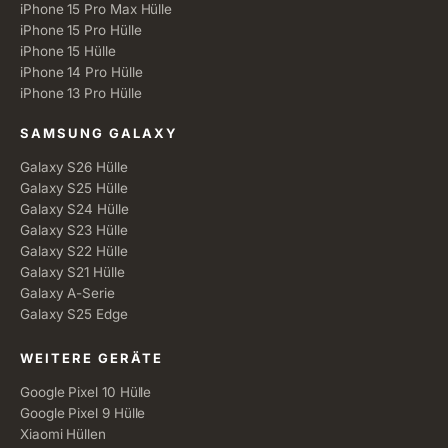
iPhone 15 Pro Max Hülle
iPhone 15 Pro Hülle
iPhone 15 Hülle
iPhone 14 Pro Hülle
iPhone 13 Pro Hülle
SAMSUNG GALAXY
Galaxy S26 Hülle
Galaxy S25 Hülle
Galaxy S24 Hülle
Galaxy S23 Hülle
Galaxy S22 Hülle
Galaxy S21 Hülle
Galaxy A-Serie
Galaxy S25 Edge
WEITERE GERÄTE
Google Pixel 10 Hülle
Google Pixel 9 Hülle
Xiaomi Hüllen