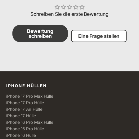
Schreiben Sie die erste Bewertung
Bewertung
schreiben
Eine Frage stellen
Alle Kategorien
IPHONE HÜLLEN
iPhone 17 Pro Max Hülle
iPhone 17 Pro Hülle
iPhone 17 Air Hülle
iPhone 17 Hülle
iPhone 16 Pro Max Hülle
iPhone 16 Pro Hülle
iPhone 16 Hülle