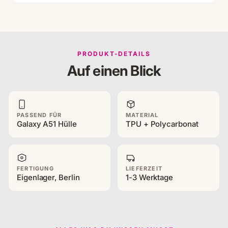
PRODUKT-DETAILS
Auf einen Blick
PASSEND FÜR
MATERIAL
Galaxy A51 Hülle
TPU + Polycarbonat
FERTIGUNG
LIEFERZEIT
Eigenlager, Berlin
1-3 Werktage