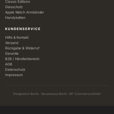
Classic Editions
Glasschutz
Apple Watch Armbänder
Handyketten
KUNDENSERVICE
Hilfe & Kontakt
Versand
Rückgabe & Widerruf
Garantie
B2B / Händlerbereich
AGB
Datenschutz
Impressum
Designed in Berlin · Versand aus Berlin · BF-Commerce GmbH