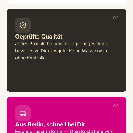
02
Geprüfte Qualität
Jedes Produkt bei uns im Lager angeschaut,
bevor es zu Dir rausgeht. Keine Massenware
ohne Kontrolle.
03
Aus Berlin, schnell bei Dir
Eigenes Lager in Berlin — Dein Bestellung wird