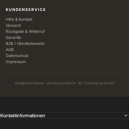
KUNDENSERVICE
Hilfe & Kontakt
Versand
Rückgabe & Widerruf
Garantie
B2B / Händlerbereich
AGB
Datenschutz
Impressum
Designed in Berlin · Versand aus Berlin · BF-Commerce GmbH
Kontaktinformationen