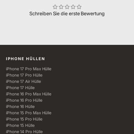
Schreiben Sie die erste Bewertung
Alle Kategorien
IPHONE HÜLLEN
iPhone 17 Pro Max Hülle
iPhone 17 Pro Hülle
iPhone 17 Air Hülle
iPhone 17 Hülle
iPhone 16 Pro Max Hülle
iPhone 16 Pro Hülle
iPhone 16 Hülle
iPhone 15 Pro Max Hülle
iPhone 15 Pro Hülle
iPhone 15 Hülle
iPhone 14 Pro Hülle