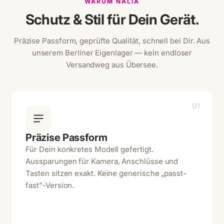
WARUM NALIA
Schutz & Stil für Dein Gerät.
Präzise Passform, geprüfte Qualität, schnell bei Dir. Aus
unserem Berliner Eigenlager — kein endloser
Versandweg aus Übersee.
01
Präzise Passform
Für Dein konkretes Modell gefertigt.
Aussparungen für Kamera, Anschlüsse und
Tasten sitzen exakt. Keine generische „passt-
fast"-Version.