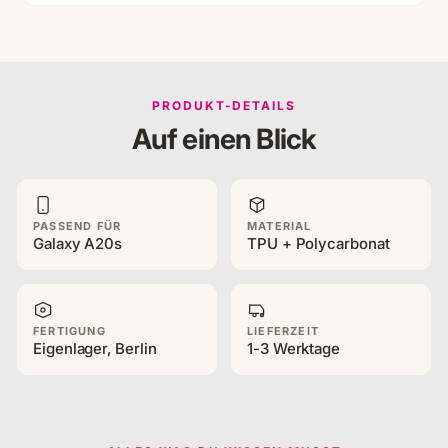
PRODUKT-DETAILS
Auf einen Blick
PASSEND FÜR
MATERIAL
Galaxy A20s
TPU + Polycarbonat
FERTIGUNG
LIEFERZEIT
Eigenlager, Berlin
1-3 Werktage