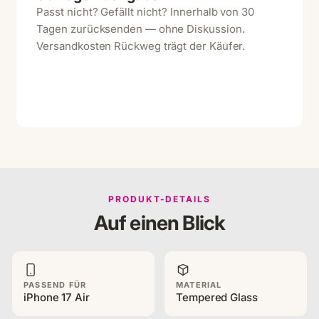
Passt nicht? Gefällt nicht? Innerhalb von 30
Tagen zurücksenden — ohne Diskussion.
Versandkosten Rückweg trägt der Käufer.
PRODUKT-DETAILS
Auf einen Blick
PASSEND FÜR
MATERIAL
iPhone 17 Air
Tempered Glass