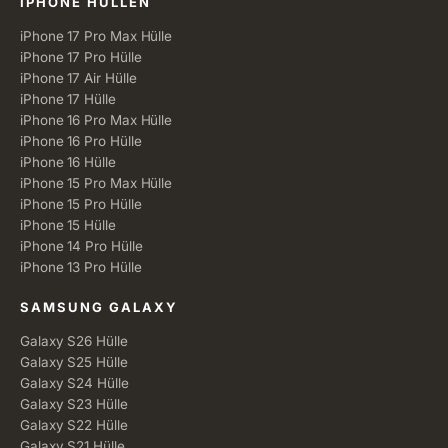
Alle Kategorien
IPHONE HÜLLEN
iPhone 17 Pro Max Hülle
iPhone 17 Pro Hülle
iPhone 17 Air Hülle
iPhone 17 Hülle
iPhone 16 Pro Max Hülle
iPhone 16 Pro Hülle
iPhone 16 Hülle
iPhone 15 Pro Max Hülle
iPhone 15 Pro Hülle
iPhone 15 Hülle
iPhone 14 Pro Hülle
iPhone 13 Pro Hülle
SAMSUNG GALAXY
Galaxy S26 Hülle
Galaxy S25 Hülle
Galaxy S24 Hülle
Galaxy S23 Hülle
Galaxy S22 Hülle
Galaxy S21 Hülle