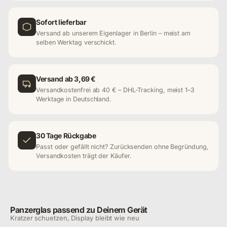
Sofort lieferbar
Versand ab unserem Eigenlager in Berlin – meist am
selben Werktag verschickt.
Versand ab 3,69 €
Versandkostenfrei ab 40 € – DHL-Tracking, meist 1–3
Werktage in Deutschland.
30 Tage Rückgabe
Passt oder gefällt nicht? Zurücksenden ohne Begründung,
Versandkosten trägt der Käufer.
Panzerglas passend zu Deinem Gerät
Kratzer schuetzen, Display bleibt wie neu