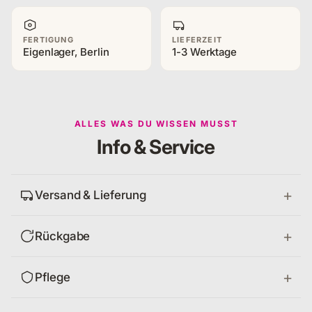
FERTIGUNG
LIEFERZEIT
Eigenlager, Berlin
1-3 Werktage
ALLES WAS DU WISSEN MUSST
Info & Service
Versand & Lieferung
Rückgabe
Pflege