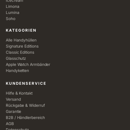
Icecream
Limona
Lumina
Soho
KATEGORIEN
Alle Handyhüllen
Signature Editions
Classic Editions
Glasschutz
Apple Watch Armbänder
Handyketten
KUNDENSERVICE
Hilfe & Kontakt
Versand
Rückgabe & Widerruf
Garantie
B2B / Händlerbereich
AGB
Datenschutz