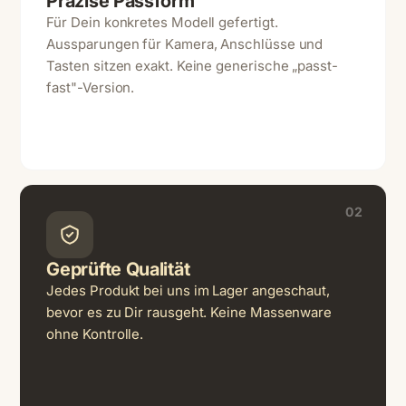
Präzise Passform
Für Dein konkretes Modell gefertigt.
Aussparungen für Kamera, Anschlüsse und
Tasten sitzen exakt. Keine generische „passt-
fast"-Version.
02
Geprüfte Qualität
Jedes Produkt bei uns im Lager angeschaut,
bevor es zu Dir rausgeht. Keine Massenware
ohne Kontrolle.