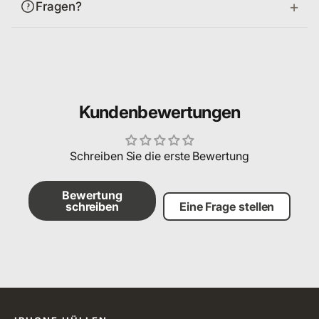
Fragen?
Kundenbewertungen
Schreiben Sie die erste Bewertung
Bewertung
schreiben
Eine Frage stellen