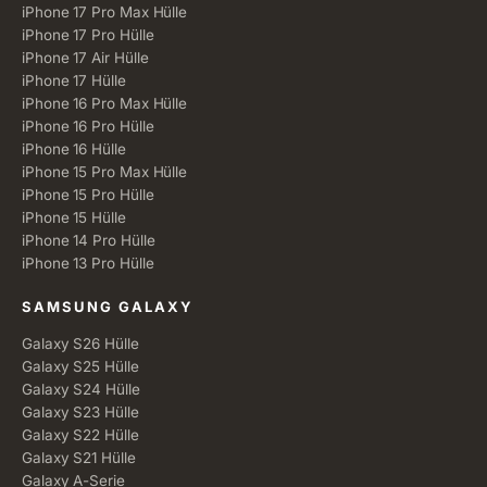
iPhone 17 Pro Max Hülle
iPhone 17 Pro Hülle
iPhone 17 Air Hülle
iPhone 17 Hülle
iPhone 16 Pro Max Hülle
iPhone 16 Pro Hülle
iPhone 16 Hülle
iPhone 15 Pro Max Hülle
iPhone 15 Pro Hülle
iPhone 15 Hülle
iPhone 14 Pro Hülle
iPhone 13 Pro Hülle
SAMSUNG GALAXY
Galaxy S26 Hülle
Galaxy S25 Hülle
Galaxy S24 Hülle
Galaxy S23 Hülle
Galaxy S22 Hülle
Galaxy S21 Hülle
Galaxy A-Serie