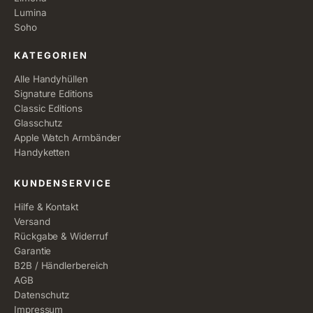
Lumina
Soho
KATEGORIEN
Alle Handyhüllen
Signature Editions
Classic Editions
Glasschutz
Apple Watch Armbänder
Handyketten
KUNDENSERVICE
Hilfe & Kontakt
Versand
Rückgabe & Widerruf
Garantie
B2B / Händlerbereich
AGB
Datenschutz
Impressum