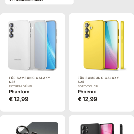
FÜR SAMSUNG GALAXY
FÜR SAMSUNG GALAXY
S25
S25
EXTREM DÜNN
SOFT-TOUCH
Phantom
Phoenix
€ 12,99
€ 12,99