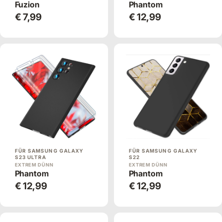
Fuzion
Phantom
€ 7,99
€ 12,99
FÜR SAMSUNG GALAXY
FÜR SAMSUNG GALAXY
S23 ULTRA
S22
EXTREM DÜNN
EXTREM DÜNN
Phantom
Phantom
€ 12,99
€ 12,99