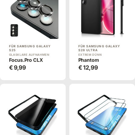
FÜR SAMSUNG GALAXY
FÜR SAMSUNG GALAXY
S25
S26 ULTRA
GLASKLARE AUFNAHMEN
EXTREM DÜNN
Focus.Pro CLX
Phantom
€ 9,99
€ 12,99