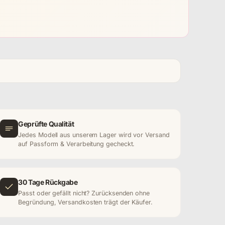
Geprüfte Qualität
Jedes Modell aus unserem Lager wird vor Versand
auf Passform & Verarbeitung gecheckt.
30 Tage Rückgabe
Passt oder gefällt nicht? Zurücksenden ohne
Begründung, Versandkosten trägt der Käufer.