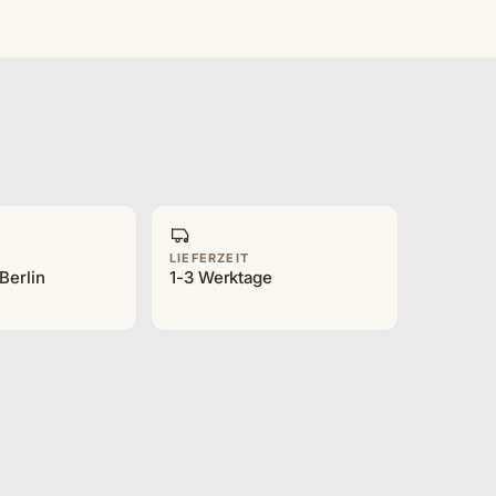
LIEFERZEIT
Berlin
1-3 Werktage