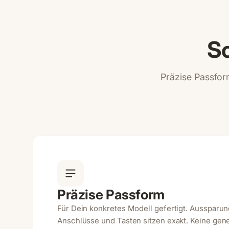
Sc
Präzise Passform
Präzise Passform
Für Dein konkretes Modell gefertigt. Aussparu
Anschlüsse und Tasten sitzen exakt. Keine gene