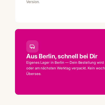
Version.
Aus Berlin, schnell bei Dir
Eigenes Lager in Berlin — Dein Bestellung wird
oder am nächsten Werktag verpackt. Kein woc
Übersee.