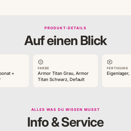
PRODUKT-DETAILS
Auf einen Blick
FARBE
FERTIGUNG
bonat +
Armor Titan Grau, Armor
Eigenlager, 
r
Titan Schwarz, Default
ALLES WAS DU WISSEN MUSST
Info & Service