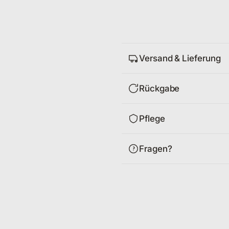
Versand & Lieferung
Rückgabe
Pflege
Fragen?