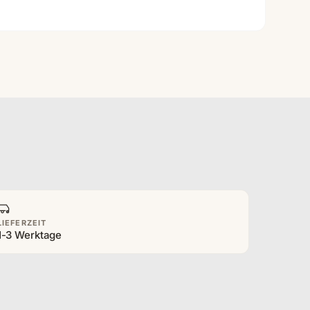
LIEFERZEIT
1-3 Werktage