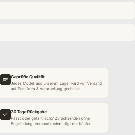
Geprüfte Qualität
Jedes Modell aus unserem Lager wird vor Versand
auf Passform & Verarbeitung gecheckt.
30 Tage Rückgabe
Passt oder gefällt nicht? Zurücksenden ohne
Begründung, Versandkosten trägt der Käufer.