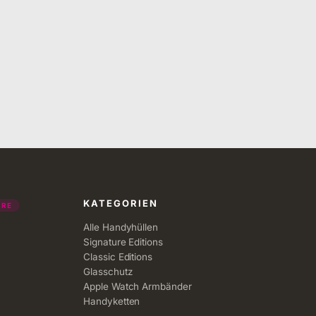
KATEGORIEN
URE
Alle Handyhüllen
Signature Editions
Classic Editions
Glasschutz
Apple Watch Armbänder
Handyketten