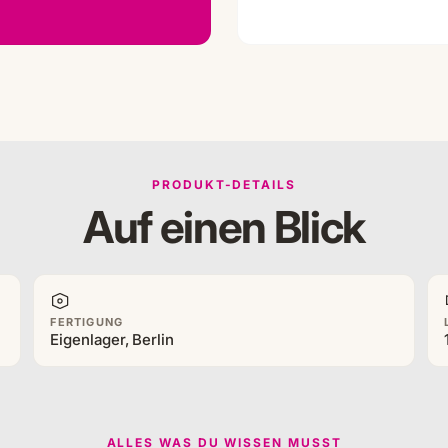
PRODUKT-DETAILS
Auf einen Blick
FERTIGUNG
Eigenlager, Berlin
ALLES WAS DU WISSEN MUSST