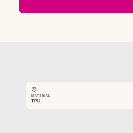
MATERIAL
TPU