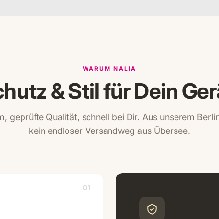
WARUM NALIA
hutz & Stil für Dein Ger
, geprüfte Qualität, schnell bei Dir. Aus unserem Berl
kein endloser Versandweg aus Übersee.
01