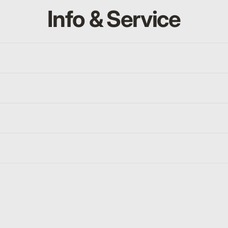
Info & Service