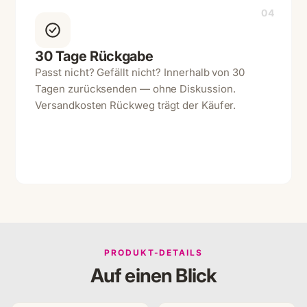
04
30 Tage Rückgabe
Passt nicht? Gefällt nicht? Innerhalb von 30
Tagen zurücksenden — ohne Diskussion.
Versandkosten Rückweg trägt der Käufer.
PRODUKT-DETAILS
Auf einen Blick