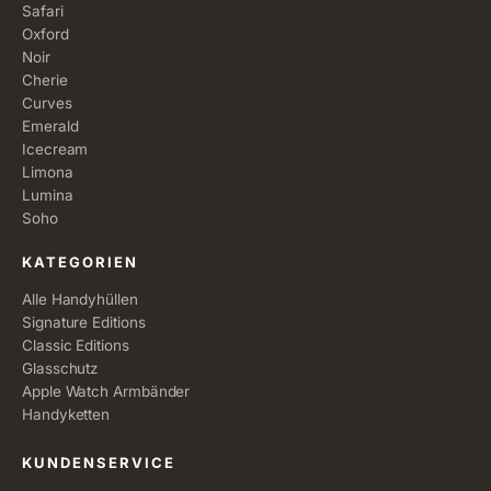
Safari
Oxford
Noir
Cherie
Curves
Emerald
Icecream
Limona
Lumina
Soho
KATEGORIEN
Alle Handyhüllen
Signature Editions
Classic Editions
Glasschutz
Apple Watch Armbänder
Handyketten
KUNDENSERVICE