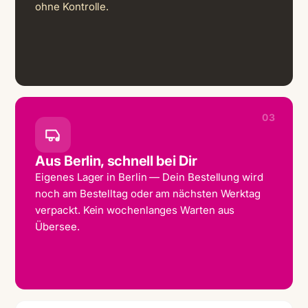
ohne Kontrolle.
03
Aus Berlin, schnell bei Dir
Eigenes Lager in Berlin — Dein Bestellung wird
noch am Bestelltag oder am nächsten Werktag
verpackt. Kein wochenlanges Warten aus
Übersee.