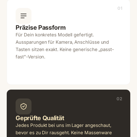
01
Präzise Passform
Für Dein konkretes Modell gefertigt.
Aussparungen für Kamera, Anschlüsse und
Tasten sitzen exakt. Keine generische „passt-
fast"-Version.
02
Geprüfte Qualität
Jedes Produkt bei uns im Lager angeschaut,
bevor es zu Dir rausgeht. Keine Massenware