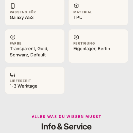
PASSEND FÜR
MATERIAL
Galaxy A53
TPU
FARBE
FERTIGUNG
Transparent, Gold,
Eigenlager, Berlin
Schwarz, Default
LIEFERZEIT
1-3 Werktage
ALLES WAS DU WISSEN MUSST
Info & Service