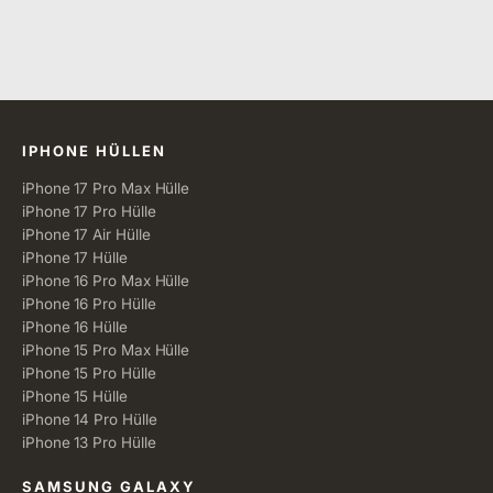
Alle Kategorien
IPHONE HÜLLEN
iPhone 17 Pro Max Hülle
iPhone 17 Pro Hülle
iPhone 17 Air Hülle
iPhone 17 Hülle
iPhone 16 Pro Max Hülle
iPhone 16 Pro Hülle
iPhone 16 Hülle
iPhone 15 Pro Max Hülle
iPhone 15 Pro Hülle
iPhone 15 Hülle
iPhone 14 Pro Hülle
iPhone 13 Pro Hülle
SAMSUNG GALAXY