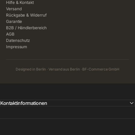
Hilfe & Kontakt
Versand
Rückgabe & Widerruf
Garantie
B2B / Händlerbereich
AGB
Datenschutz
Impressum
Designed in Berlin · Versand aus Berlin · BF-Commerce GmbH
Kontaktinformationen