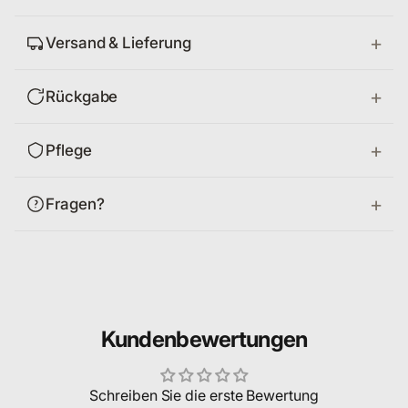
Versand & Lieferung
Rückgabe
Pflege
Fragen?
Kundenbewertungen
Schreiben Sie die erste Bewertung