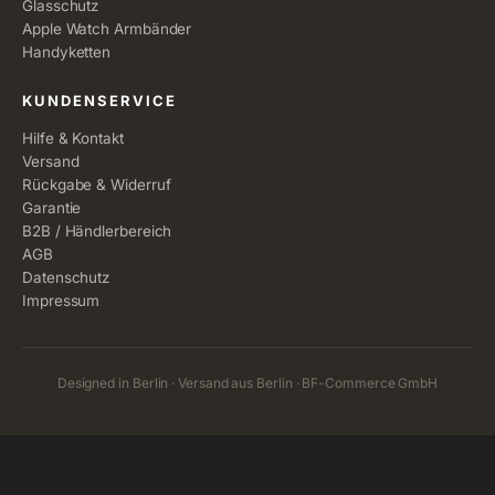
Glasschutz
Apple Watch Armbänder
Handyketten
KUNDENSERVICE
Hilfe & Kontakt
Versand
Rückgabe & Widerruf
Garantie
B2B / Händlerbereich
AGB
Datenschutz
Impressum
Designed in Berlin · Versand aus Berlin · BF-Commerce GmbH