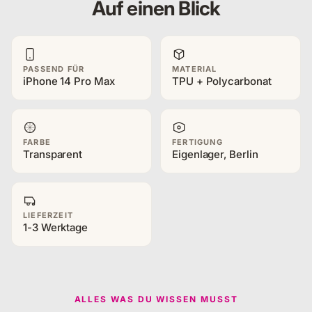
Auf einen Blick
PASSEND FÜR
MATERIAL
iPhone 14 Pro Max
TPU + Polycarbonat
FARBE
FERTIGUNG
Transparent
Eigenlager, Berlin
LIEFERZEIT
1-3 Werktage
ALLES WAS DU WISSEN MUSST