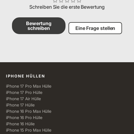
Schreiben Sie die erste Bewertung
Bewertung
schreiben
Eine Frage stellen
Alle Kategorien
IPHONE HÜLLEN
iPhone 17 Pro Max Hülle
iPhone 17 Pro Hülle
iPhone 17 Air Hülle
iPhone 17 Hülle
iPhone 16 Pro Max Hülle
iPhone 16 Pro Hülle
iPhone 16 Hülle
iPhone 15 Pro Max Hülle