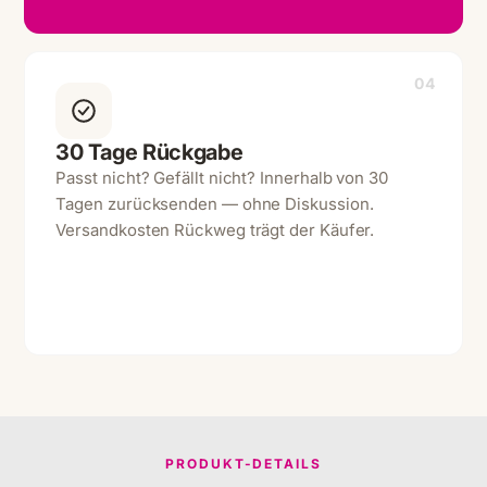
04
30 Tage Rückgabe
Passt nicht? Gefällt nicht? Innerhalb von 30
Tagen zurücksenden — ohne Diskussion.
Versandkosten Rückweg trägt der Käufer.
PRODUKT-DETAILS