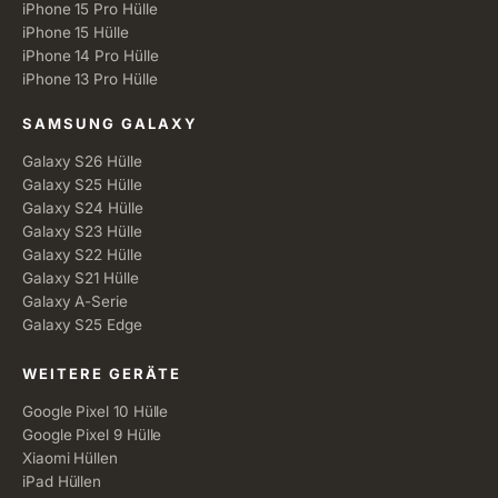
iPhone 15 Pro Hülle
iPhone 15 Hülle
iPhone 14 Pro Hülle
iPhone 13 Pro Hülle
SAMSUNG GALAXY
Galaxy S26 Hülle
Galaxy S25 Hülle
Galaxy S24 Hülle
Galaxy S23 Hülle
Galaxy S22 Hülle
Galaxy S21 Hülle
Galaxy A-Serie
Galaxy S25 Edge
WEITERE GERÄTE
Google Pixel 10 Hülle
Google Pixel 9 Hülle
Xiaomi Hüllen
iPad Hüllen