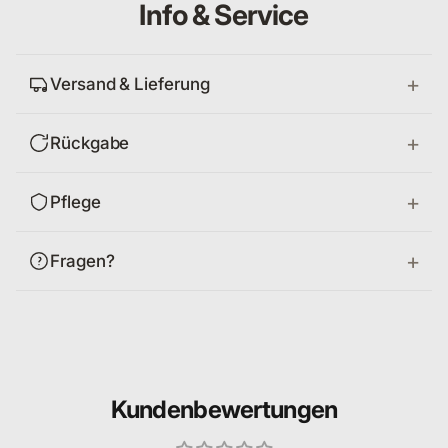
Info & Service
Versand & Lieferung
Rückgabe
Pflege
Fragen?
Kundenbewertungen