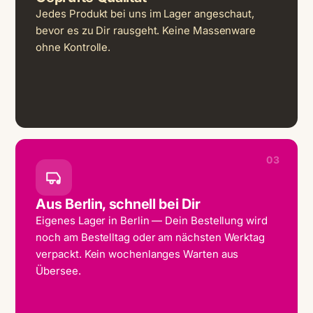
Jedes Produkt bei uns im Lager angeschaut,
bevor es zu Dir rausgeht. Keine Massenware
ohne Kontrolle.
03
Aus Berlin, schnell bei Dir
Eigenes Lager in Berlin — Dein Bestellung wird
noch am Bestelltag oder am nächsten Werktag
verpackt. Kein wochenlanges Warten aus
Übersee.