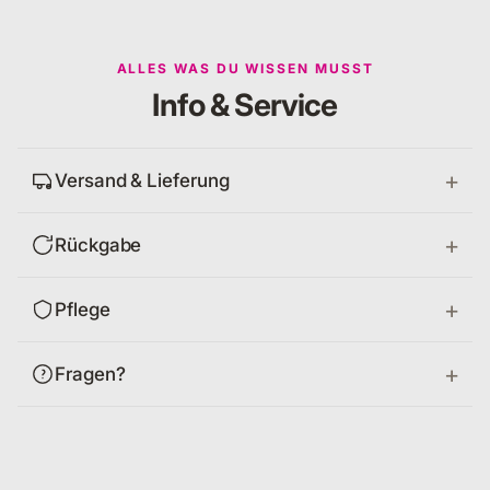
ALLES WAS DU WISSEN MUSST
Info & Service
Versand & Lieferung
Rückgabe
Pflege
Fragen?