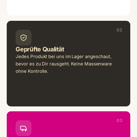
02
Geprüfte Qualität
Jedes Produkt bei uns im Lager angeschaut,
bevor es zu Dir rausgeht. Keine Massenware
ohne Kontrolle.
03