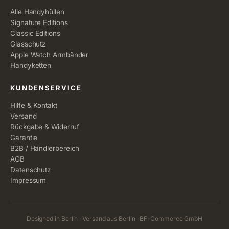
Alle Handyhüllen
Signature Editions
Classic Editions
Glasschutz
Apple Watch Armbänder
Handyketten
KUNDENSERVICE
Hilfe & Kontakt
Versand
Rückgabe & Widerruf
Garantie
B2B / Händlerbereich
AGB
Datenschutz
Impressum
Designed in Berlin · Versand aus Berlin · BF-Commerce GmbH