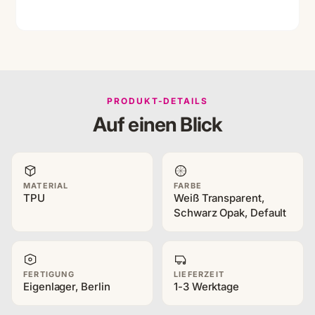
PRODUKT-DETAILS
Auf einen Blick
MATERIAL
FARBE
TPU
Weiß Transparent,
Schwarz Opak, Default
FERTIGUNG
LIEFERZEIT
Eigenlager, Berlin
1-3 Werktage