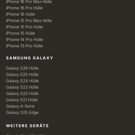
iPhone 16 Pro Max Hülle
iPhone 16 Pro Hülle
iPhone 16 Hülle
iPhone 15 Pro Max Hülle
iPhone 15 Pro Hülle
iPhone 15 Hülle
iPhone 14 Pro Hülle
iPhone 13 Pro Hülle
SAMSUNG GALAXY
Galaxy S26 Hülle
Galaxy S25 Hülle
Galaxy S24 Hülle
Galaxy S23 Hülle
Galaxy S22 Hülle
Galaxy S21 Hülle
Galaxy A-Serie
Galaxy S25 Edge
WEITERE GERÄTE