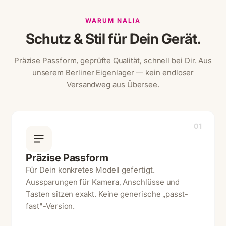
WARUM NALIA
Schutz & Stil für Dein Gerät.
Präzise Passform, geprüfte Qualität, schnell bei Dir. Aus
unserem Berliner Eigenlager — kein endloser
Versandweg aus Übersee.
01
Präzise Passform
Für Dein konkretes Modell gefertigt.
Aussparungen für Kamera, Anschlüsse und
Tasten sitzen exakt. Keine generische „passt-
fast"-Version.