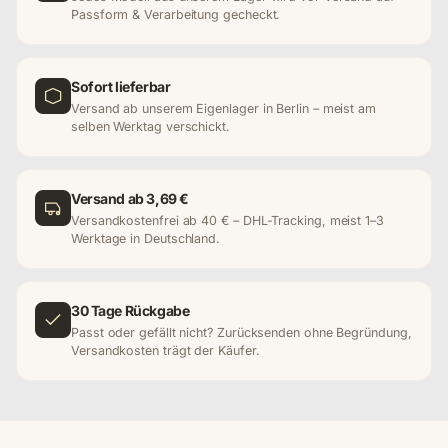
Passform & Verarbeitung gecheckt.
Sofort lieferbar
Versand ab unserem Eigenlager in Berlin – meist am
selben Werktag verschickt.
Versand ab 3,69 €
Versandkostenfrei ab 40 € – DHL-Tracking, meist 1–3
Werktage in Deutschland.
30 Tage Rückgabe
Passt oder gefällt nicht? Zurücksenden ohne Begründung,
Versandkosten trägt der Käufer.