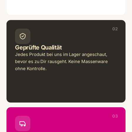
02
Geprüfte Qualität
Jedes Produkt bei uns im Lager angeschaut,
bevor es zu Dir rausgeht. Keine Massenware
ohne Kontrolle.
03