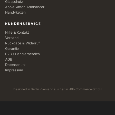
Glasschutz
Apple Watch Armbänder
Handyketten
KUNDENSERVICE
Hilfe & Kontakt
Versand
Rückgabe & Widerruf
Garantie
B2B / Händlerbereich
AGB
Datenschutz
Impressum
Designed in Berlin · Versand aus Berlin · BF-Commerce GmbH