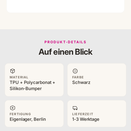
PRODUKT-DETAILS
Auf einen Blick
MATERIAL
FARBE
TPU + Polycarbonat +
Schwarz
Silikon-Bumper
FERTIGUNG
LIEFERZEIT
Eigenlager, Berlin
1-3 Werktage