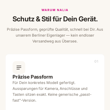
WARUM NALIA
Schutz & Stil für Dein Gerät.
Präzise Passform, geprüfte Qualität, schnell bei Dir. Aus
unserem Berliner Eigenlager — kein endloser
Versandweg aus Übersee.
01
Präzise Passform
Für Dein konkretes Modell gefertigt.
Aussparungen für Kamera, Anschlüsse und
Tasten sitzen exakt. Keine generische „passt-
fast"-Version.