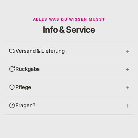
ALLES WAS DU WISSEN MUSST
Info & Service
Versand & Lieferung
Rückgabe
Pflege
Fragen?