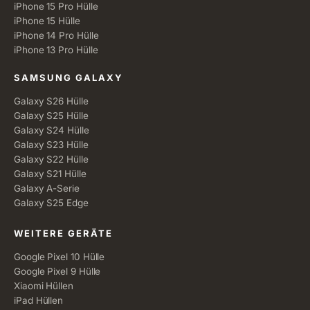
iPhone 15 Pro Hülle
iPhone 15 Hülle
iPhone 14 Pro Hülle
iPhone 13 Pro Hülle
SAMSUNG GALAXY
Galaxy S26 Hülle
Galaxy S25 Hülle
Galaxy S24 Hülle
Galaxy S23 Hülle
Galaxy S22 Hülle
Galaxy S21 Hülle
Galaxy A-Serie
Galaxy S25 Edge
WEITERE GERÄTE
Google Pixel 10 Hülle
Google Pixel 9 Hülle
Xiaomi Hüllen
iPad Hüllen