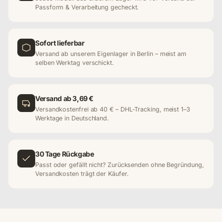
Passform & Verarbeitung gecheckt.
Sofort lieferbar
Versand ab unserem Eigenlager in Berlin – meist am
selben Werktag verschickt.
Versand ab 3,69 €
Versandkostenfrei ab 40 € – DHL-Tracking, meist 1–3
Werktage in Deutschland.
30 Tage Rückgabe
Passt oder gefällt nicht? Zurücksenden ohne Begründung,
Versandkosten trägt der Käufer.