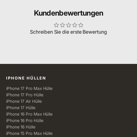
Kundenbewertungen
Schreiben Sie die erste Bewertung
Alle Kategorien
IPHONE HÜLLEN
iPhone 17 Pro Max Hülle
iPhone 17 Pro Hülle
iPhone 17 Air Hülle
iPhone 17 Hülle
iPhone 16 Pro Max Hülle
iPhone 16 Pro Hülle
iPhone 16 Hülle
iPhone 15 Pro Max Hülle