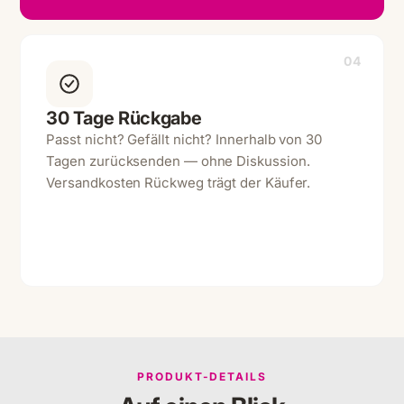
04
30 Tage Rückgabe
Passt nicht? Gefällt nicht? Innerhalb von 30
Tagen zurücksenden — ohne Diskussion.
Versandkosten Rückweg trägt der Käufer.
PRODUKT-DETAILS