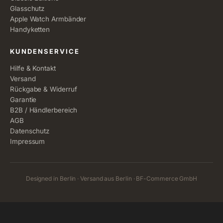
Glasschutz
Apple Watch Armbänder
Handyketten
KUNDENSERVICE
Hilfe & Kontakt
Versand
Rückgabe & Widerruf
Garantie
B2B / Händlerbereich
AGB
Datenschutz
Impressum
Designed in Berlin · Versand aus Berlin · BF-Commerce GmbH