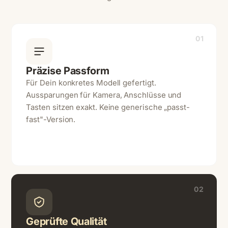
01
Präzise Passform
Für Dein konkretes Modell gefertigt.
Aussparungen für Kamera, Anschlüsse und
Tasten sitzen exakt. Keine generische „passt-
fast"-Version.
02
Geprüfte Qualität