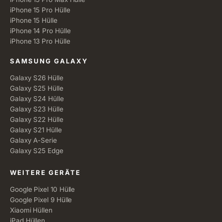
iPhone 15 Pro Hülle
iPhone 15 Hülle
iPhone 14 Pro Hülle
iPhone 13 Pro Hülle
SAMSUNG GALAXY
Galaxy S26 Hülle
Galaxy S25 Hülle
Galaxy S24 Hülle
Galaxy S23 Hülle
Galaxy S22 Hülle
Galaxy S21 Hülle
Galaxy A-Serie
Galaxy S25 Edge
WEITERE GERÄTE
Google Pixel 10 Hülle
Google Pixel 9 Hülle
Xiaomi Hüllen
iPad Hüllen