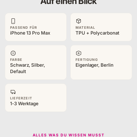
Auf einen Blick
PASSEND FÜR
MATERIAL
iPhone 13 Pro Max
TPU + Polycarbonat
FARBE
FERTIGUNG
Schwarz, Silber,
Eigenlager, Berlin
Default
LIEFERZEIT
1-3 Werktage
ALLES WAS DU WISSEN MUSST