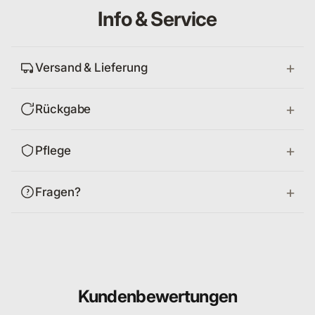
Info & Service
Versand & Lieferung
Rückgabe
Pflege
Fragen?
Kundenbewertungen