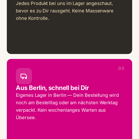
Jedes Produkt bei uns im Lager angeschaut,
bevor es zu Dir rausgeht. Keine Massenware
ohne Kontrolle.
03
Aus Berlin, schnell bei Dir
Eigenes Lager in Berlin — Dein Bestellung wird
noch am Bestelltag oder am nächsten Werktag
verpackt. Kein wochenlanges Warten aus
Übersee.