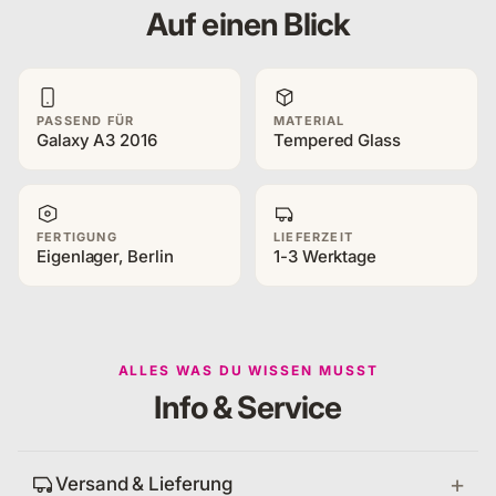
Auf einen Blick
PASSEND FÜR
MATERIAL
Galaxy A3 2016
Tempered Glass
FERTIGUNG
LIEFERZEIT
Eigenlager, Berlin
1-3 Werktage
ALLES WAS DU WISSEN MUSST
Info & Service
Versand & Lieferung