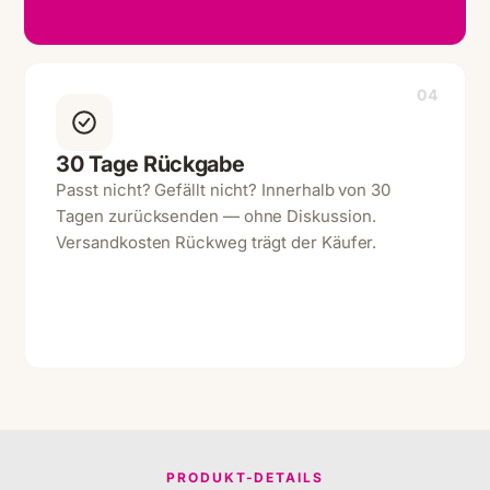
04
30 Tage Rückgabe
Passt nicht? Gefällt nicht? Innerhalb von 30
Tagen zurücksenden — ohne Diskussion.
Versandkosten Rückweg trägt der Käufer.
PRODUKT-DETAILS