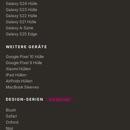
Galaxy S24 Hülle
Galaxy S23 Hülle
Galaxy S22 Hülle
Galaxy S21 Hülle
Galaxy A-Serie
Galaxy S25 Edge
WEITERE GERÄTE
Google Pixel 10 Hülle
Google Pixel 9 Hülle
Xiaomi Hüllen
iPad Hüllen
AirPods Hüllen
MacBook Sleeves
DESIGN-SERIEN
SIGNATURE
Blush
Safari
Oxford
Noir