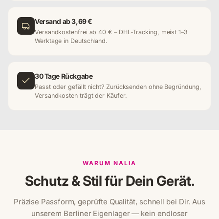
Versand ab 3,69 €
Versandkostenfrei ab 40 € – DHL-Tracking, meist 1–3
Werktage in Deutschland.
30 Tage Rückgabe
Passt oder gefällt nicht? Zurücksenden ohne Begründung,
Versandkosten trägt der Käufer.
WARUM NALIA
Schutz & Stil für Dein Gerät.
Präzise Passform, geprüfte Qualität, schnell bei Dir. Aus
unserem Berliner Eigenlager — kein endloser