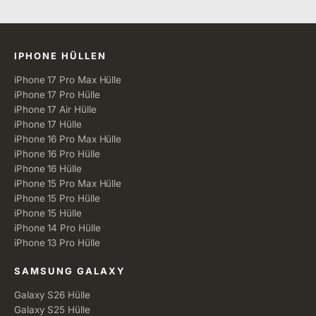
Alle Kategorien
IPHONE HÜLLEN
iPhone 17 Pro Max Hülle
iPhone 17 Pro Hülle
iPhone 17 Air Hülle
iPhone 17 Hülle
iPhone 16 Pro Max Hülle
iPhone 16 Pro Hülle
iPhone 16 Hülle
iPhone 15 Pro Max Hülle
iPhone 15 Pro Hülle
iPhone 15 Hülle
iPhone 14 Pro Hülle
iPhone 13 Pro Hülle
SAMSUNG GALAXY
Galaxy S26 Hülle
Galaxy S25 Hülle