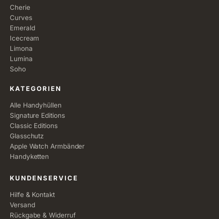
Cherie
Curves
Emerald
Icecream
Limona
Lumina
Soho
KATEGORIEN
Alle Handyhüllen
Signature Editions
Classic Editions
Glasschutz
Apple Watch Armbänder
Handyketten
KUNDENSERVICE
Hilfe & Kontakt
Versand
Rückgabe & Widerruf