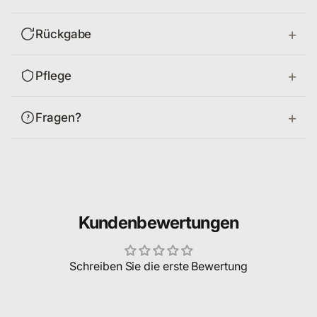
Rückgabe
Pflege
Fragen?
Kundenbewertungen
Schreiben Sie die erste Bewertung