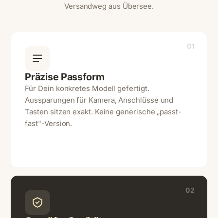
Versandweg aus Übersee.
01
Präzise Passform
Für Dein konkretes Modell gefertigt.
Aussparungen für Kamera, Anschlüsse und
Tasten sitzen exakt. Keine generische „passt-
fast"-Version.
02