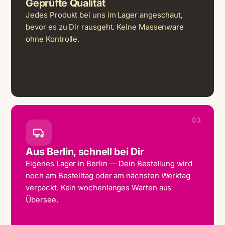
Geprüfte Qualität
Jedes Produkt bei uns im Lager angeschaut,
bevor es zu Dir rausgeht. Keine Massenware
ohne Kontrolle.
03
Aus Berlin, schnell bei Dir
Eigenes Lager in Berlin — Dein Bestellung wird
noch am Bestelltag oder am nächsten Werktag
verpackt. Kein wochenlanges Warten aus
Übersee.