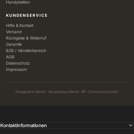
Handyketten
KUNDENSERVICE
Hilfe & Kontakt
Versand
Rückgabe & Widerruf
Garantie
B2B / Händlerbereich
AGB
Datenschutz
Impressum
Designed in Berlin · Versand aus Berlin · BF-Commerce GmbH
Kontaktinformationen