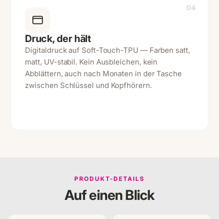
04
Druck, der hält
Digitaldruck auf Soft-Touch-TPU — Farben satt,
matt, UV-stabil. Kein Ausbleichen, kein
Abblättern, auch nach Monaten in der Tasche
zwischen Schlüssel und Kopfhörern.
PRODUKT-DETAILS
Auf einen Blick