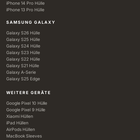
iPhone 14 Pro Hülle
iPhone 13 Pro Hülle
SAMSUNG GALAXY
Galaxy S26 Hülle
Galaxy S25 Hülle
Galaxy S24 Hülle
Galaxy S23 Hülle
Galaxy S22 Hülle
Galaxy S21 Hülle
Galaxy A-Serie
Galaxy S25 Edge
WEITERE GERÄTE
Google Pixel 10 Hülle
Google Pixel 9 Hülle
Xiaomi Hüllen
iPad Hüllen
AirPods Hüllen
MacBook Sleeves