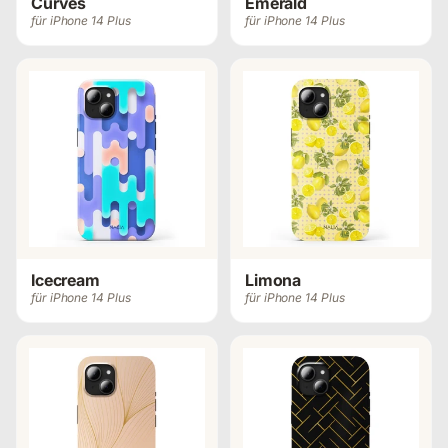
Curves
Emerald
für iPhone 14 Plus
für iPhone 14 Plus
Icecream
Limona
für iPhone 14 Plus
für iPhone 14 Plus