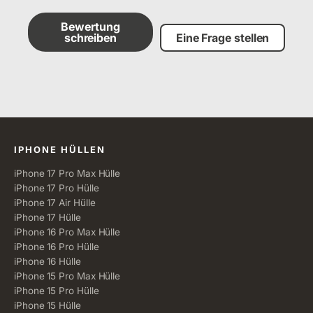
Bewertung
schreiben
Eine Frage stellen
Alle Kategorien
IPHONE HÜLLEN
iPhone 17 Pro Max Hülle
iPhone 17 Pro Hülle
iPhone 17 Air Hülle
iPhone 17 Hülle
iPhone 16 Pro Max Hülle
iPhone 16 Pro Hülle
iPhone 16 Hülle
iPhone 15 Pro Max Hülle
iPhone 15 Pro Hülle
iPhone 15 Hülle