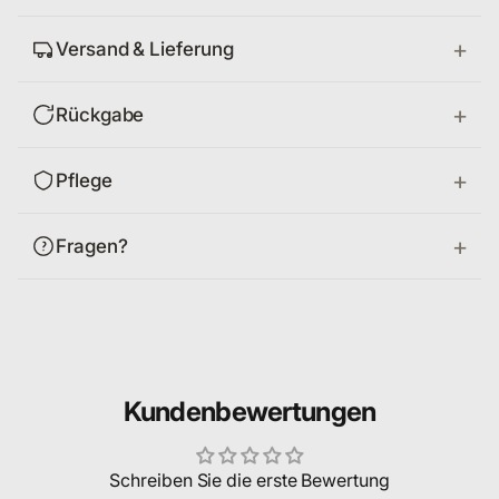
Versand & Lieferung
Rückgabe
Pflege
Fragen?
Kundenbewertungen
Schreiben Sie die erste Bewertung