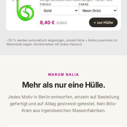
FINISH
FARBE
8,40 €
+ zur Hülle
11,99 €
−30 % werden automatisch abgezogen, sobald Hülle + Kette zusammen im
Warenkorb liegen. Kombinierbar mit Gratis-Versand.
WARUM NALIA
Mehr als nur eine Hülle.
Jedes Motiv in Berlin entworfen, einzeln auf Bestellung
gefertigt und auf Alltag gestresst-getestet. Kein Billo-
Kram aus irgendwelchen Massenfabriken.