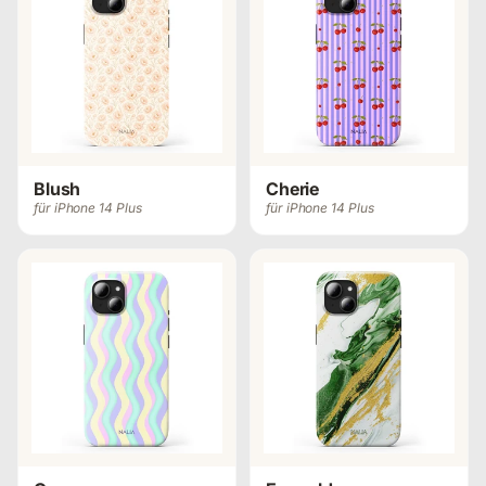
Blush
Cherie
für iPhone 14 Plus
für iPhone 14 Plus