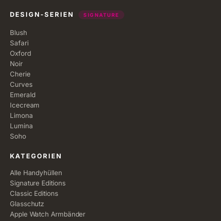
DESIGN-SERIEN
SIGNATURE
Blush
Safari
Oxford
Noir
Cherie
Curves
Emerald
Icecream
Limona
Lumina
Soho
KATEGORIEN
Alle Handyhüllen
Signature Editions
Classic Editions
Glasschutz
Apple Watch Armbänder