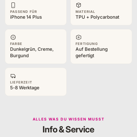
PASSEND FÜR
MATERIAL
iPhone 14 Plus
TPU + Polycarbonat
FARBE
FERTIGUNG
Dunkelgrün, Creme,
Auf Bestellung
Burgund
gefertigt
LIEFERZEIT
5-8 Werktage
ALLES WAS DU WISSEN MUSST
Info & Service