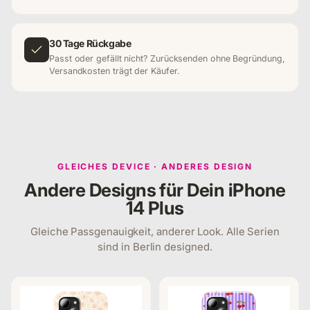
30 Tage Rückgabe
Passt oder gefällt nicht? Zurücksenden ohne Begründung,
Versandkosten trägt der Käufer.
GLEICHES DEVICE · ANDERES DESIGN
Andere Designs für Dein iPhone
14 Plus
Gleiche Passgenauigkeit, anderer Look. Alle Serien
sind in Berlin designed.