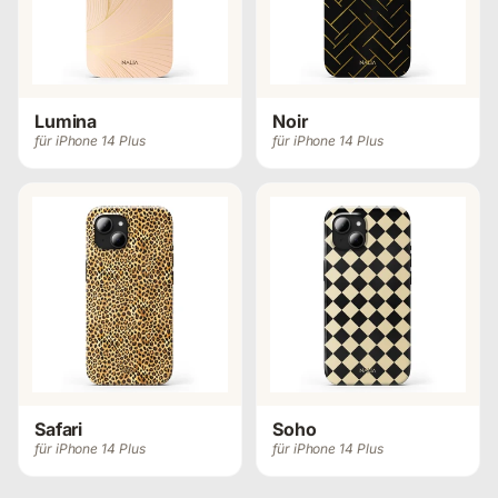
Lumina
Noir
für iPhone 14 Plus
für iPhone 14 Plus
Safari
Soho
für iPhone 14 Plus
für iPhone 14 Plus