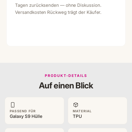
Tagen zurücksenden — ohne Diskussion.
Versandkosten Rückweg trägt der Käufer.
PRODUKT-DETAILS
Auf einen Blick
PASSEND FÜR
MATERIAL
Galaxy S9 Hülle
TPU