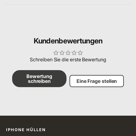
Kundenbewertungen
Schreiben Sie die erste Bewertung
Bewertung
schreiben
Eine Frage stellen
Alle Kategorien
IPHONE HÜLLEN