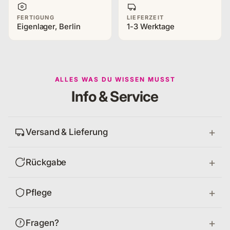
FERTIGUNG
LIEFERZEIT
Eigenlager, Berlin
1-3 Werktage
ALLES WAS DU WISSEN MUSST
Info & Service
Versand & Lieferung
Rückgabe
Pflege
Fragen?