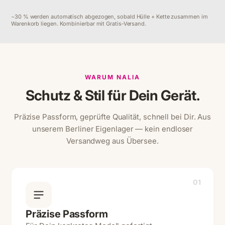
−30 % werden automatisch abgezogen, sobald Hülle + Kette zusammen im
Warenkorb liegen. Kombinierbar mit Gratis-Versand.
WARUM NALIA
Schutz & Stil für Dein Gerät.
Präzise Passform, geprüfte Qualität, schnell bei Dir. Aus
unserem Berliner Eigenlager — kein endloser
Versandweg aus Übersee.
01
Präzise Passform