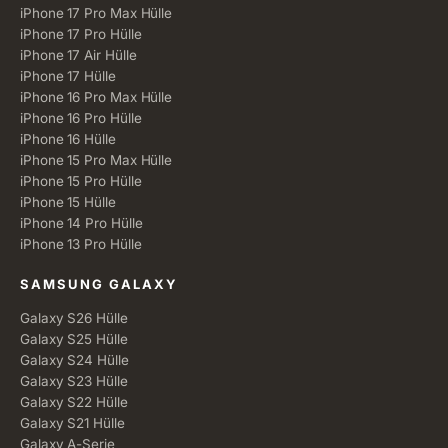
iPhone 17 Pro Max Hülle
iPhone 17 Pro Hülle
iPhone 17 Air Hülle
iPhone 17 Hülle
iPhone 16 Pro Max Hülle
iPhone 16 Pro Hülle
iPhone 16 Hülle
iPhone 15 Pro Max Hülle
iPhone 15 Pro Hülle
iPhone 15 Hülle
iPhone 14 Pro Hülle
iPhone 13 Pro Hülle
SAMSUNG GALAXY
Galaxy S26 Hülle
Galaxy S25 Hülle
Galaxy S24 Hülle
Galaxy S23 Hülle
Galaxy S22 Hülle
Galaxy S21 Hülle
Galaxy A-Serie