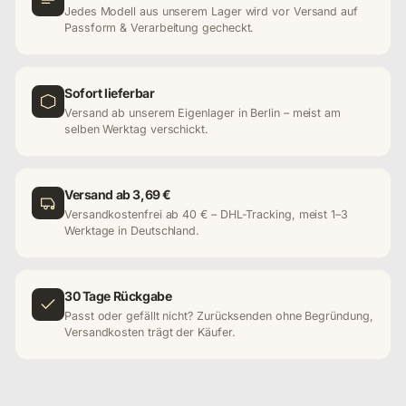
Jedes Modell aus unserem Lager wird vor Versand auf
Passform & Verarbeitung gecheckt.
Sofort lieferbar
Versand ab unserem Eigenlager in Berlin – meist am
selben Werktag verschickt.
Versand ab 3,69 €
Versandkostenfrei ab 40 € – DHL-Tracking, meist 1–3
Werktage in Deutschland.
30 Tage Rückgabe
Passt oder gefällt nicht? Zurücksenden ohne Begründung,
Versandkosten trägt der Käufer.